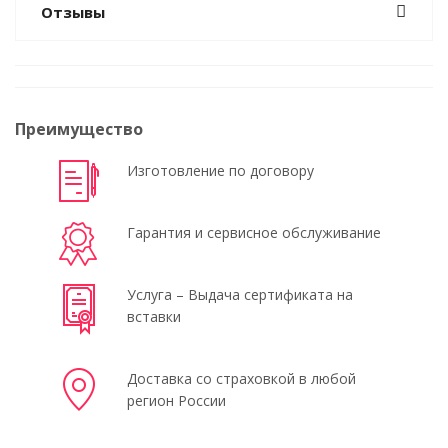
Отзывы
Преимущество
Изготовление по договору
Гарантия и сервисное обслуживание
Услуга – Выдача сертификата на
вставки
Доставка со страховкой в любой
регион России