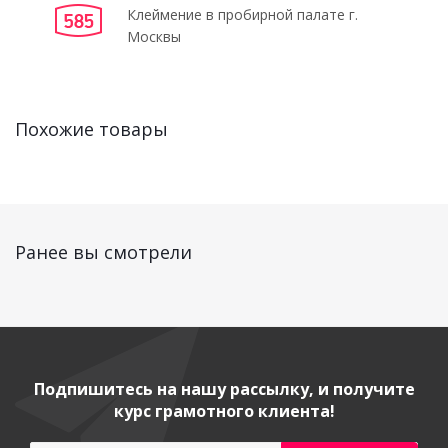
Клеймение в пробирной палате г.
Москвы
Похожие товары
Ранее вы смотрели
Подпишитесь на нашу рассылку, и получите
курс грамотного клиента!