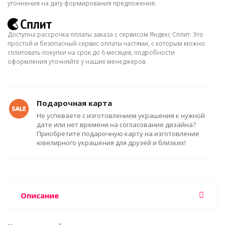
уточнения на дату формирования предложения.
Доступна рассрочка оплаты заказа с сервисом Яндекс Сплит. Это
простой и безопасный сервис оплаты частями, с которым можно
сплитовать покупки на срок до 6 месяцев, подробности
оформления уточняйте у наших менеджеров.
Подарочная карта
Не успеваете с изготовлением украшения к нужной
дате или нет времени на согласование дизайна?
Приобретите подарочную карту на изготовление
ювелирного украшения для друзей и близких!
Описание