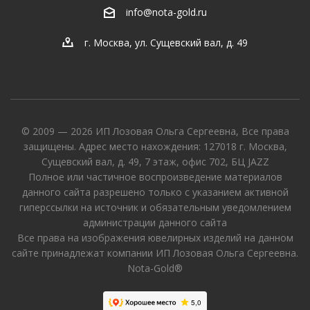
info@nota-gold.ru
г. Москва, ул. Сущевский вал, д. 49
© 2009 — 2026 ИП Лозовая Ольга Сергеевна, Все права
защищены. Адрес место нахождения: 127018 г. Москва,
Сущевский вал, д. 49, 7 этаж, офис 702, БЦ JAZZ
Полное или частичное воспроизведение материалов
данного сайта разрешено только с указанием активной
гиперссылки на источник и обязательным уведомлением
администрации данного сайта
Все права на изображения ювелирных изделий на данном
сайте принадлежат компании ИП Лозовая Ольга Сергеевна.
Nota-Gold®