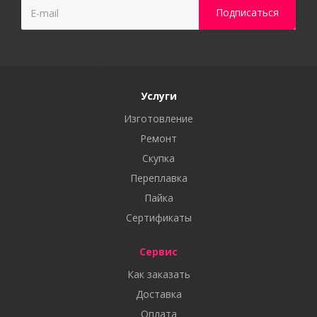
Услуги
Изготовление
Ремонт
Скупка
Переплавка
Пайка
Сертификаты
Сервис
Как заказать
Доставка
Оплата