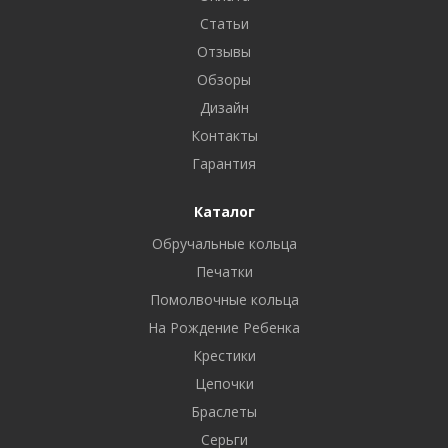
Статьи
Отзывы
Обзоры
Дизайн
Контакты
Гарантия
Каталог
Обручальные кольца
Печатки
Помолвочные кольца
На Рождение Ребенка
Крестики
Цепочки
Браслеты
Серьги