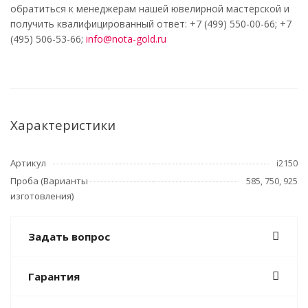
обратиться к менеджерам нашей ювелирной мастерской и
получить квалифицированный ответ: +7 (499) 550-00-66; +7
(495) 506-53-66;
info@nota-gold.ru
Характеристики
Артикул
i2150
Проба (Варианты
585, 750, 925
изготовления)
Задать вопрос
Гарантия