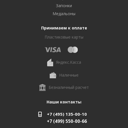
Запонки
Медальоны
Принимаем к оплате
Пластиковые карты
Яндекс.Касса
Наличные
Безналичный расчет
Наши контакты
+7 (495) 135-00-10
+7 (499) 550-00-66