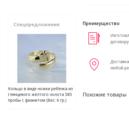
Преимущество
Спецпредложения
Изготовл
договору
Доставка
любой ре
Кольцо в виде ножки ребёнка из
Похожие товары
глянцевого жёлтого золота 585
пробы с фианитом (Вес: 6 гр.)