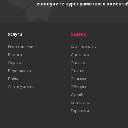
и получите курс грамотного клиента
Услуги
Сервис
Изготовление
Как заказать
Ремонт
Доставка
Скупка
Оплата
Переплавка
Статьи
Пайка
Отзывы
Сертификаты
Обзоры
Дизайн
Контакты
Гарантия