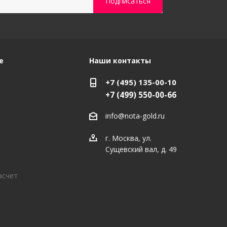
е
Наши контакты
+7 (495) 135-00-10
+7 (499) 550-00-66
info@nota-gold.ru
г. Москва, ул.
Сущевский вал, д. 49
асчет