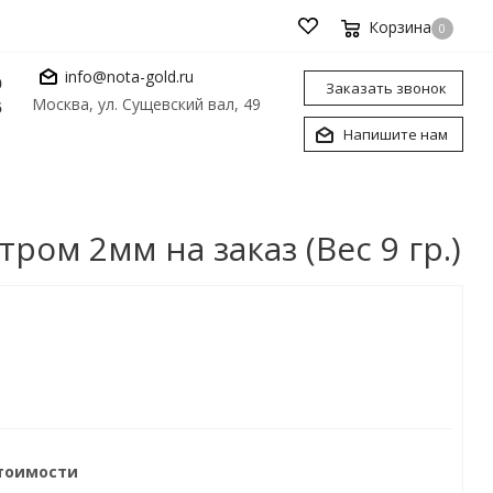
Корзина
0
info@nota-gold.ru
0
Заказать звонок
Москва, ул. Сущевский вал, 49
6
Напишите нам
ом 2мм на заказ (Вес 9 гр.)
стоимости