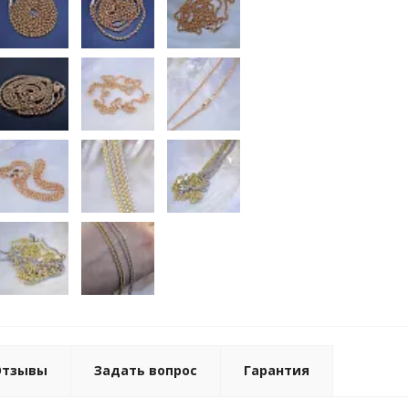
Отзывы
Задать вопрос
Гарантия