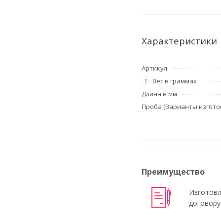
Характеристики
Артикул
Вес в граммах
?
Длина в мм
Проба (Варианты изгото
Преимущество
Изготовл
договору