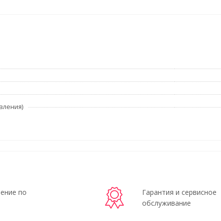
вления)
ение по
Гарантия и сервисное
обслуживание