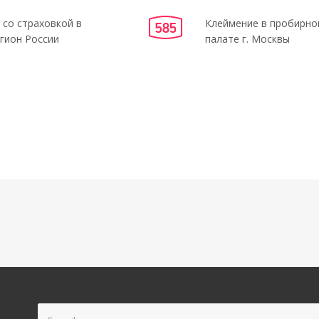
 со страховкой в
Клеймение в пробирно
гион России
палате г. Москвы