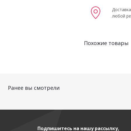
Доставка
любой ре
Похожие товары
Ранее вы смотрели
Подпишитесь на нашу рассылку,