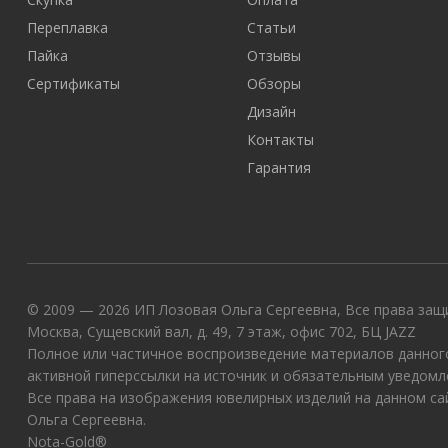
Переплавка
Статьи
Пайка
Отзывы
Сертификаты
Обзоры
Дизайн
Контакты
Гарантия
© 2009 — 2026 ИП Лозовая Ольга Сергеевна, Все права защи
Москва, Сущевский вал, д. 49, 7 этаж, офис 702, БЦ JAZZ
Полное или частичное воспроизведение материалов данного
активной гиперссылки на источник и обязательным уведомл
Все права на изображения ювелирных изделий на данном с
Ольга Сергеевна.
Nota-Gold®