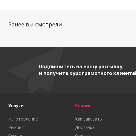
Ранее вы смотрели
Подпишитесь на нашу рассылку,
и получите курс грамотного клиента
Услуги
Сервис
Изготовление
Как заказать
Ремонт
Доставка
Скупка
Оплата