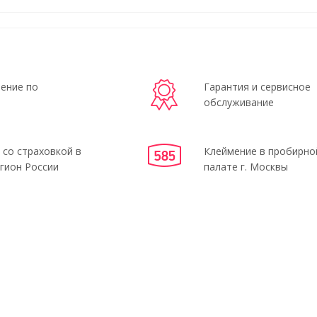
ение по
Гарантия и сервисное
обслуживание
 со страховкой в
Клеймение в пробирно
гион России
палате г. Москвы