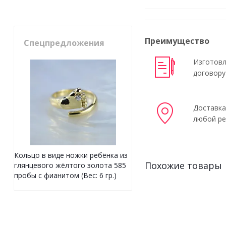
Преимущество
Спецпредложения
Изготовл
договору
Доставка
любой ре
Кольцо в виде ножки ребёнка из
Похожие товары
глянцевого жёлтого золота 585
пробы с фианитом (Вес: 6 гр.)