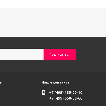
е
Наши контакты
+7 (495) 135-00-10
+7 (499) 550-00-66