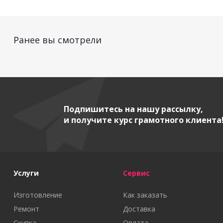
Ранее вы смотрели
Подпишитесь на нашу рассылку,
и получите курс грамотного клиента
Услуги
Сервис
Изготовление
Как заказать
Ремонт
Доставка
Скупка
Оплата