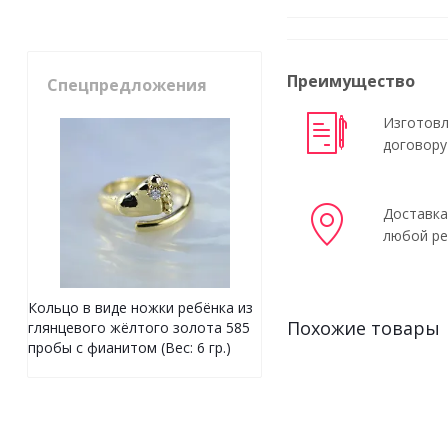
Преимущество
Спецпредложения
Изготовл
договору
Доставка
любой ре
Кольцо в виде ножки ребёнка из
Похожие товары
глянцевого жёлтого золота 585
пробы с фианитом (Вес: 6 гр.)