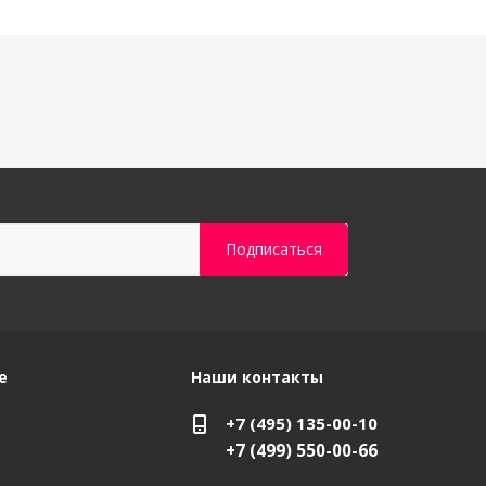
е
Наши контакты
+7 (495) 135-00-10
+7 (499) 550-00-66