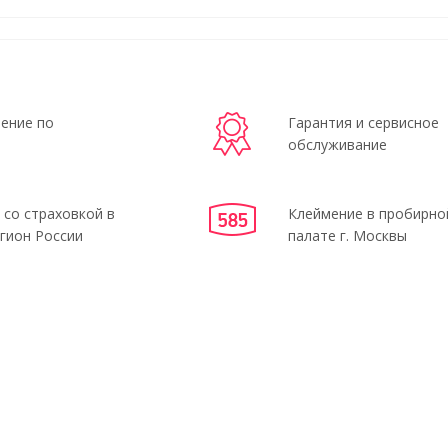
ение по
Гарантия и сервисное
обслуживание
 со страховкой в
Клеймение в пробирно
гион России
палате г. Москвы