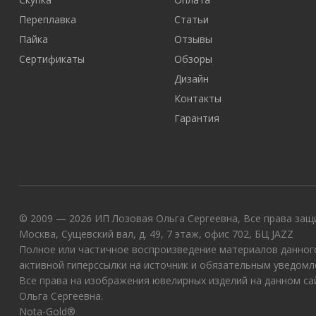
Переплавка
Статьи
Пайка
Отзывы
Сертификаты
Обзоры
Дизайн
Контакты
Гарантия
© 2009 — 2026 ИП Лозовая Ольга Сергеевна, Все права защи
Москва, Сущевский вал, д. 49, 7 этаж, офис 702, БЦ JAZZ
Полное или частичное воспроизведение материалов данного
активной гиперссылки на источник и обязательным уведомл
Все права на изображения ювелирных изделий на данном с
Ольга Сергеевна.
Nota-Gold®