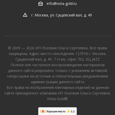
info@nota-gold.ru
г. Москва, ул. Сущевский вал, д. 49
© 2009 — 2026 ИП Лозовая Ольга Сергеевна, Все права
защищены. Адрес место нахождения: 127018 г. Москва,
Сущевский вал, д. 49, 7 этаж, офис 702, БЦ JAZZ
Полное или частичное воспроизведение материалов
данного сайта разрешено только с указанием активной
гиперссылки на источник и обязательным уведомлением
администрации данного сайта
Все права на изображения ювелирных изделий на данном
сайте принадлежат компании ИП Лозовая Ольга Сергеевна.
Nota-Gold®