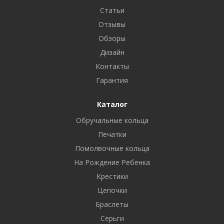
Статьи
Отзывы
Обзоры
Дизайн
Контакты
Гарантия
Каталог
Обручальные кольца
Печатки
Помолвочные кольца
На Рождение Ребенка
Крестики
Цепочки
Браслеты
Серьги