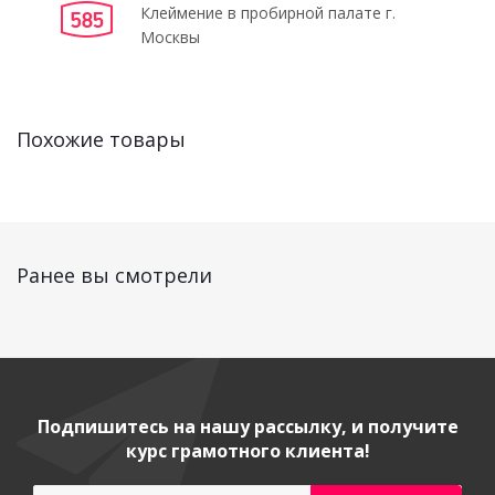
Клеймение в пробирной палате г.
Москвы
Похожие товары
Ранее вы смотрели
Подпишитесь на нашу рассылку, и получите
курс грамотного клиента!