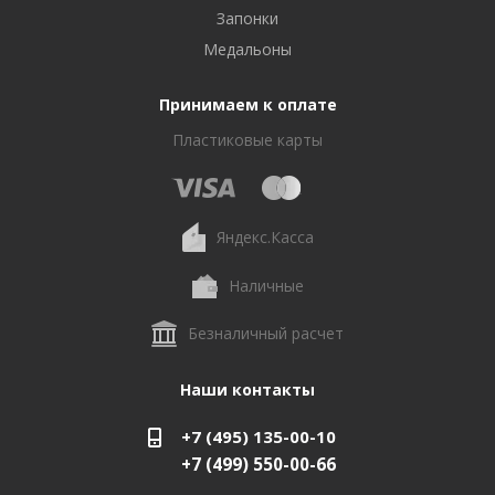
Запонки
Медальоны
Принимаем к оплате
Пластиковые карты
Яндекс.Касса
Наличные
Безналичный расчет
Наши контакты
+7 (495) 135-00-10
+7 (499) 550-00-66