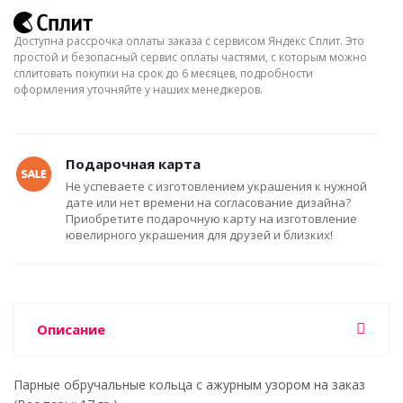
Доступна рассрочка оплаты заказа с сервисом Яндекс Сплит. Это
простой и безопасный сервис оплаты частями, с которым можно
сплитовать покупки на срок до 6 месяцев, подробности
оформления уточняйте у наших менеджеров.
Подарочная карта
Не успеваете с изготовлением украшения к нужной
дате или нет времени на согласование дизайна?
Приобретите подарочную карту на изготовление
ювелирного украшения для друзей и близких!
Описание
Парные обручальные кольца с ажурным узором на заказ