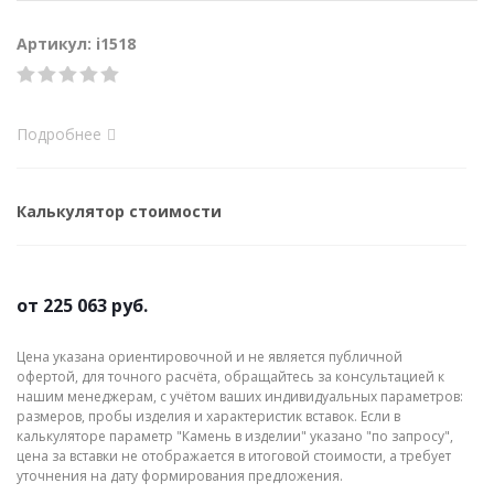
Артикул: i1518
Подробнее
Калькулятор стоимости
от
225 063 руб.
Цена указана ориентировочной и не является публичной
офертой, для точного расчёта, обращайтесь за консультацией к
нашим менеджерам, с учётом ваших индивидуальных параметров:
размеров, пробы изделия и характеристик вставок. Если в
калькуляторе параметр "Камень в изделии" указано "по запросу",
цена за вставки не отображается в итоговой стоимости, а требует
уточнения на дату формирования предложения.