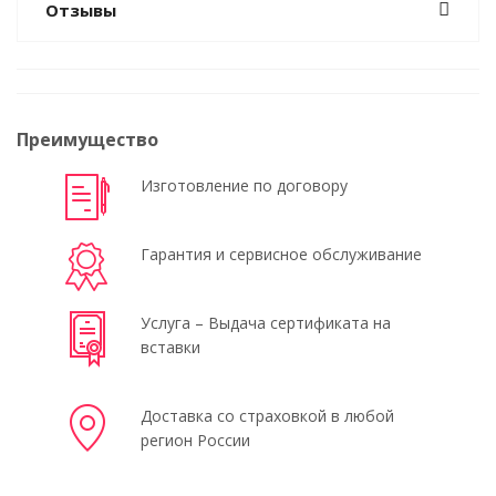
Отзывы
Преимущество
Изготовление по договору
Гарантия и сервисное обслуживание
Услуга – Выдача сертификата на
вставки
Доставка со страховкой в любой
регион России