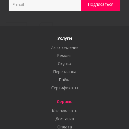
Услуги
Изготовление
Ремонт
Скупка
Переплавка
Пайка
Сертификаты
Сервис
Как заказать
Доставка
Оплата