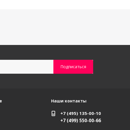
е
Наши контакты
+7 (495) 135-00-10
+7 (499) 550-00-66