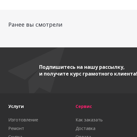
Ранее вы смотрели
Подпишитесь на нашу рассылку,
и получите курс грамотного клиента
Услуги
Сервис
Изготовление
Как заказать
Ремонт
Доставка
Скупка
Оплата