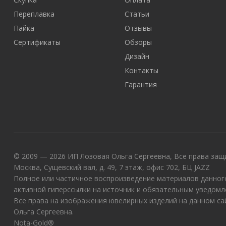
Переплавка
Статьи
Пайка
Отзывы
Сертификаты
Обзоры
Дизайн
Контакты
Гарантия
© 2009 — 2026 ИП Лозовая Ольга Сергеевна, Все права защи
Москва, Сущевский вал, д. 49, 7 этаж, офис 702, БЦ JAZZ
Полное или частичное воспроизведение материалов данного
активной гиперссылки на источник и обязательным уведомл
Все права на изображения ювелирных изделий на данном с
Ольга Сергеевна.
Nota-Gold®