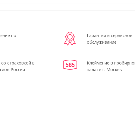
ение по
Гарантия и сервисное
обслуживание
 со страховкой в
Клеймение в пробирно
гион России
палате г. Москвы