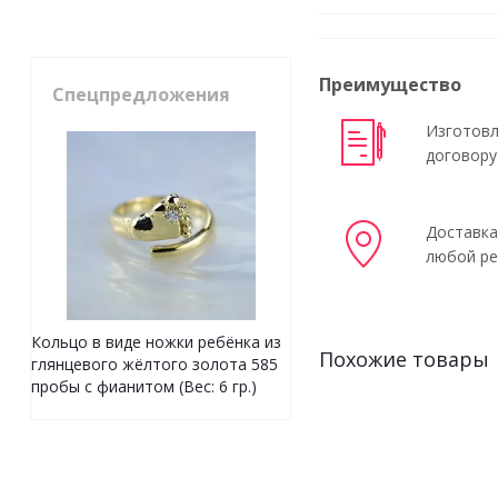
Преимущество
Спецпредложения
Изготовл
договору
Доставка
любой ре
Кольцо в виде ножки ребёнка из
Похожие товары
глянцевого жёлтого золота 585
пробы с фианитом (Вес: 6 гр.)