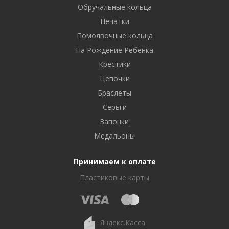
Обручальные кольца
Печатки
Помолвочные кольца
На Рождение Ребенка
Крестики
Цепочки
Браслеты
Серьги
Запонки
Медальоны
Принимаем к оплате
Пластиковые карты
Яндекс.Касса