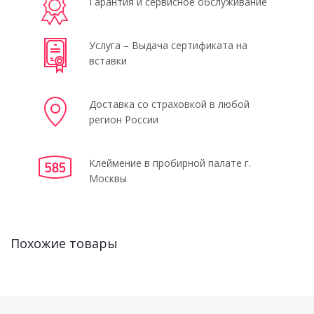
Гарантия и сервисное обслуживание
Услуга – Выдача сертификата на
вставки
Доставка со страховкой в любой
регион России
Клеймение в пробирной палате г.
Москвы
Похожие товары