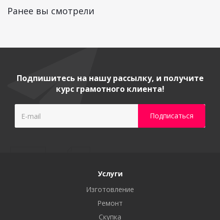
Ранее вы смотрели
Подпишитесь на нашу рассылку, и получите
курс грамотного клиента!
Услуги
Изготовление
Ремонт
Скупка