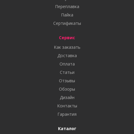
Переплавка
Пайка
Сертификаты
Сервис
Как заказать
Доставка
Оплата
Статьи
Отзывы
Обзоры
Дизайн
Контакты
Гарантия
Каталог