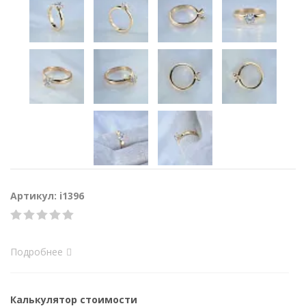
Артикул: i1396
Подробнее
Калькулятор стоимости