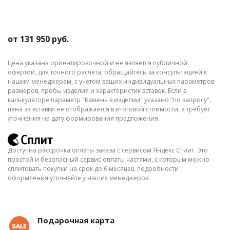
от
131 950 руб.
Цена указана ориентировочной и не является публичной
офертой, для точного расчёта, обращайтесь за консультацией к
нашим менеджерам, с учётом ваших индивидуальных параметров:
размеров, пробы изделия и характеристик вставок. Если в
калькуляторе параметр "Камень в изделии" указано "по запросу",
цена за вставки не отображается в итоговой стоимости, а требует
уточнения на дату формирования предложения.
Доступна рассрочка оплаты заказа с сервисом Яндекс Сплит. Это
простой и безопасный сервис оплаты частями, с которым можно
сплитовать покупки на срок до 6 месяцев, подробности
оформления уточняйте у наших менеджеров.
Подарочная карта