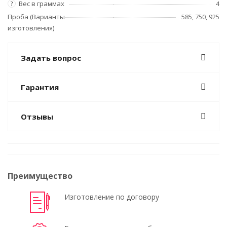
Вес в граммах
4
?
Проба (Варианты
585, 750, 925
изготовления)
Задать вопрос
Гарантия
Отзывы
Преимущество
Изготовление по договору