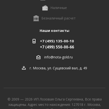
Наличные
Безналичный расчет
Наши контакты
+7 (495) 135-00-10
+7 (499) 550-00-66
info@nota-gold.ru
г. Москва, ул. Сущевский вал, д. 49
© 2009 — 2026 ИП Лозовая Ольга Сергеевна, Все права
защищены. Адрес место нахождения: 127018 г. Москва,