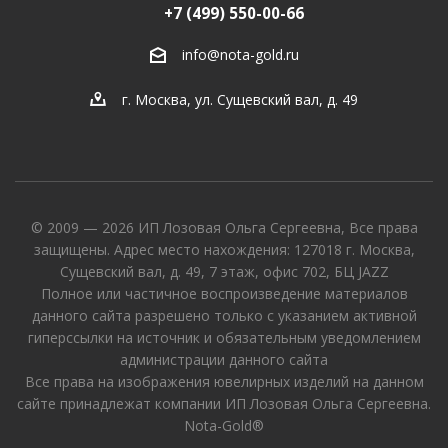
+7 (499) 550-00-66
info@nota-gold.ru
г. Москва, ул. Сущевский вал, д. 49
© 2009 — 2026 ИП Лозовая Ольга Сергеевна, Все права
защищены. Адрес место нахождения: 127018 г. Москва,
Сущевский вал, д. 49, 7 этаж, офис 702, БЦ JAZZ
Полное или частичное воспроизведение материалов
данного сайта разрешено только с указанием активной
гиперссылки на источник и обязательным уведомлением
администрации данного сайта
Все права на изображения ювелирных изделий на данном
сайте принадлежат компании ИП Лозовая Ольга Сергеевна.
Nota-Gold®