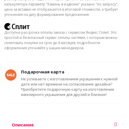
калькуляторе параметр "Камень в изделии" указано "по запросу",
цена за вставки не отображается в итоговой стоимости, а требует
уточнения на дату формирования предложения.
Доступна рассрочка оплаты заказа с сервисом Яндекс Сплит. Это
простой и безопасный сервис оплаты частями, с которым можно
сплитовать покупки на срок до 6 месяцев, подробности
оформления уточняйте у наших менеджеров.
Подарочная карта
Не успеваете с изготовлением украшения к нужной
дате или нет времени на согласование дизайна?
Приобретите подарочную карту на изготовление
ювелирного украшения для друзей и близких!
Описание