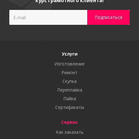
курс грамотного клиента!
Услуги
Изготовление
Ремонт
Скупка
Переплавка
Пайка
Сертификаты
Сервис
Как заказать