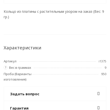
Кольцо из платины с растительным узором на заказ (Вес: 9
гр.)
Характеристики
Артикул
i1375
Вес в граммах
9
?
Проба (Варианты
950
изготовления)
Задать вопрос
Гарантия