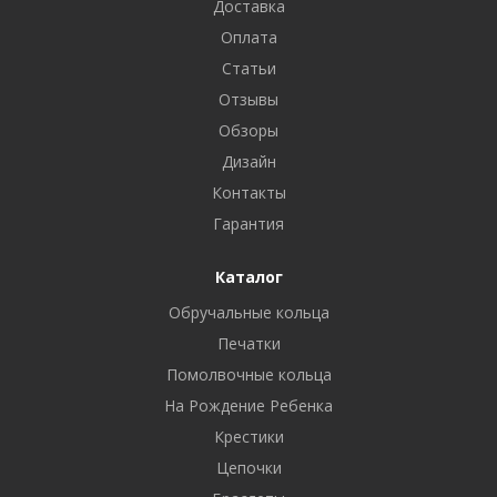
Доставка
Оплата
Статьи
Отзывы
Обзоры
Дизайн
Контакты
Гарантия
Каталог
Обручальные кольца
Печатки
Помолвочные кольца
На Рождение Ребенка
Крестики
Цепочки