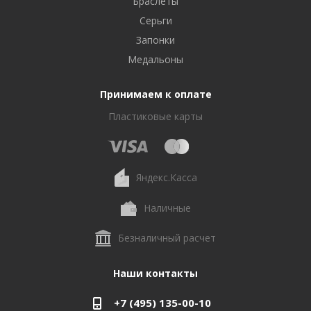
Браслеты
Серьги
Запонки
Медальоны
Принимаем к оплате
Пластиковые карты
Яндекс.Касса
Наличные
Безналичный расчет
Наши контакты
+7 (495) 135-00-10