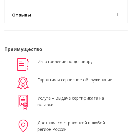
Отзывы
Преимущество
Изготовление по договору
Гарантия и сервисное обслуживание
Услуга – Выдача сертификата на
вставки
Доставка со страховкой в любой
регион России