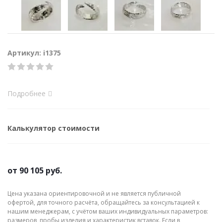
Артикул: i1375
Подробнее
Калькулятор стоимости
от
90 105 руб.
Цена указана ориентировочной и не является публичной
офертой, для точного расчёта, обращайтесь за консультацией к
нашим менеджерам, с учётом ваших индивидуальных параметров:
размеров, пробы изделия и характеристик вставок. Если в