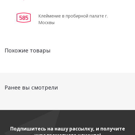
Клеймение в пробирной палате г.
Москвы
Похожие товары
Ранее вы смотрели
Подпишитесь на нашу рассылку, и получите