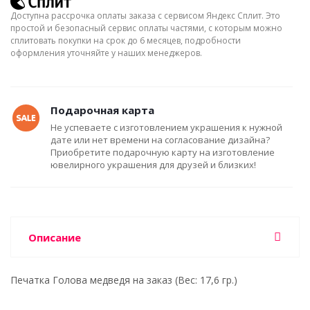
Доступна рассрочка оплаты заказа с сервисом Яндекс Сплит. Это
простой и безопасный сервис оплаты частями, с которым можно
сплитовать покупки на срок до 6 месяцев, подробности
оформления уточняйте у наших менеджеров.
Подарочная карта
Не успеваете с изготовлением украшения к нужной
дате или нет времени на согласование дизайна?
Приобретите подарочную карту на изготовление
ювелирного украшения для друзей и близких!
Описание
Печатка Голова медведя на заказ (Вес: 17,6 гр.)