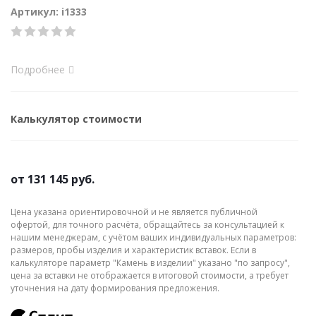
Артикул: i1333
Подробнее
Калькулятор стоимости
от
131 145 руб.
Цена указана ориентировочной и не является публичной
офертой, для точного расчёта, обращайтесь за консультацией к
нашим менеджерам, с учётом ваших индивидуальных параметров:
размеров, пробы изделия и характеристик вставок. Если в
калькуляторе параметр "Камень в изделии" указано "по запросу",
цена за вставки не отображается в итоговой стоимости, а требует
уточнения на дату формирования предложения.