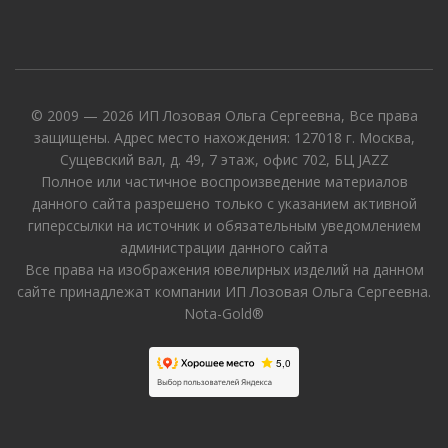
© 2009 — 2026 ИП Лозовая Ольга Сергеевна, Все права
защищены. Адрес место нахождения: 127018 г. Москва,
Сущевский вал, д. 49, 7 этаж, офис 702, БЦ JAZZ
Полное или частичное воспроизведение материалов
данного сайта разрешено только с указанием активной
гиперссылки на источник и обязательным уведомлением
администрации данного сайта
Все права на изображения ювелирных изделий на данном
сайте принадлежат компании ИП Лозовая Ольга Сергеевна.
Nota-Gold®