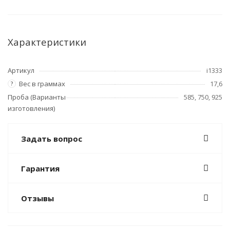
Характеристики
Артикул
i1333
Вес в граммах
17,6
?
Проба (Варианты
585, 750, 925
изготовления)
Задать вопрос
Гарантия
Отзывы