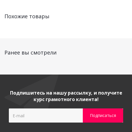
Похожие товары
Ранее вы смотрели
Подпишитесь на нашу рассылку, и получите
курс грамотного клиента!