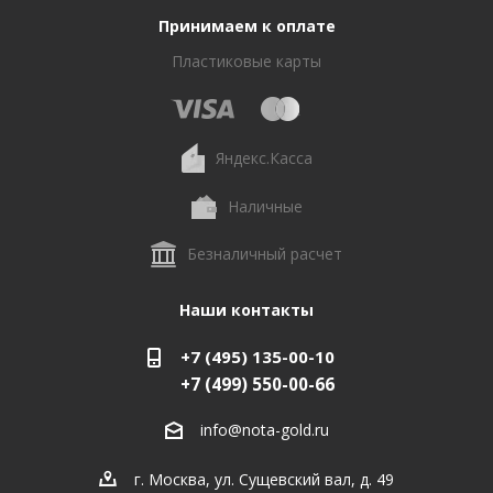
Принимаем к оплате
Пластиковые карты
Яндекс.Касса
Наличные
Безналичный расчет
Наши контакты
+7 (495) 135-00-10
+7 (499) 550-00-66
info@nota-gold.ru
г. Москва, ул. Сущевский вал, д. 49