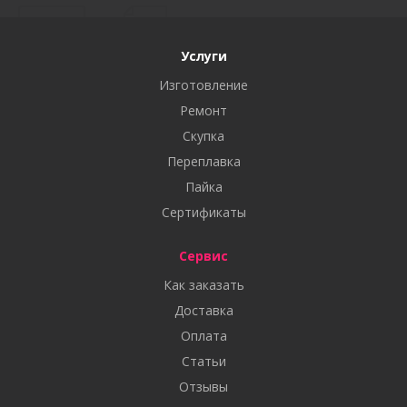
Услуги
Изготовление
Ремонт
Скупка
Переплавка
Пайка
Сертификаты
Сервис
Как заказать
Доставка
Оплата
Статьи
Отзывы