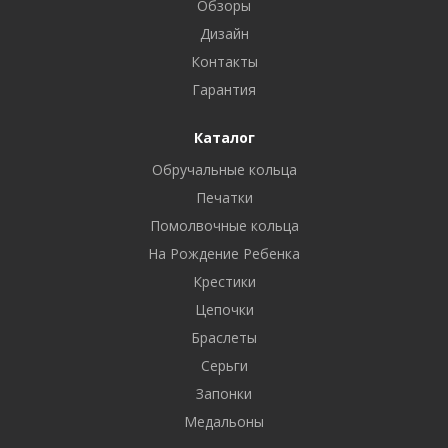
Обзоры
Дизайн
Контакты
Гарантия
Каталог
Обручальные кольца
Печатки
Помолвочные кольца
На Рождение Ребенка
Крестики
Цепочки
Браслеты
Серьги
Запонки
Медальоны