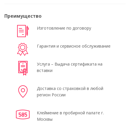
Преимущество
Изготовление по договору
Гарантия и сервисное обслуживание
Услуга – Выдача сертификата на
вставки
Доставка со страховкой в любой
регион России
Клеймение в пробирной палате г.
Москвы