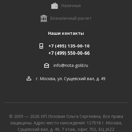
Наличные
Безналичный расчет
Наши контакты
+7 (495) 135-00-10
+7 (499) 550-00-66
info@nota-gold.ru
г. Москва, ул. Сущевский вал, д. 49
© 2009 — 2026 ИП Лозовая Ольга Сергеевна, Все права
защищены. Адрес место нахождения: 127018 г. Москва,
Сущевский вал, д. 49, 7 этаж, офис 702, БЦ JAZZ