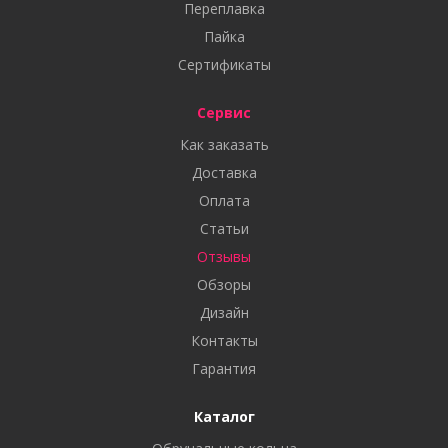
Переплавка
Пайка
Сертификаты
Сервис
Как заказать
Доставка
Оплата
Статьи
Отзывы
Обзоры
Дизайн
Контакты
Гарантия
Каталог