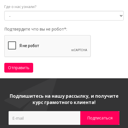
Где о нас узнали?
Подтвердите что вы не робот
*
:
Отправить
Подпишитесь на нашу рассылку, и получите
курс грамотного клиента!