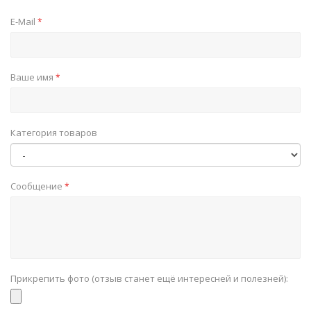
E-Mail
*
Ваше имя
*
Категория товаров
Сообщение
*
Прикрепить фото (отзыв станет ещё интересней и полезней):