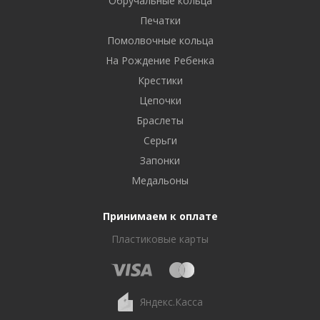
Обручальные кольца
Печатки
Помолвочные кольца
На Рождение Ребенка
Крестики
Цепочки
Браслеты
Серьги
Запонки
Медальоны
Принимаем к оплате
Пластиковые карты
Яндекс.Касса