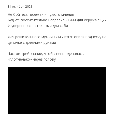
31 октября 2021
Не бойтесь перемен и чужого мнения
Будьте восхитительно неправильными для окружающих
И уверенно счастливыми для себя
Для решительного мужчины мы изготовили подвеску на
цепочке с древними рунами
Частое требование, чтобы цепь одевалась
«плотненько» через голову