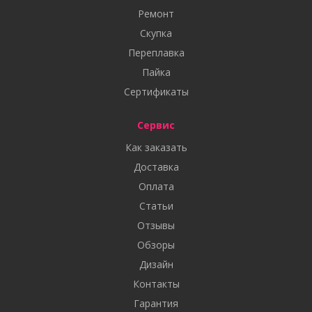
Ремонт
Скупка
Переплавка
Пайка
Сертификаты
Сервис
Как заказать
Доставка
Оплата
Статьи
Отзывы
Обзоры
Дизайн
Контакты
Гарантия