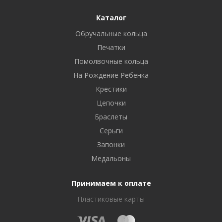
Каталог
Обручальные кольца
Печатки
Помолвочные кольца
На Рождение Ребенка
Крестики
Цепочки
Браслеты
Серьги
Запонки
Медальоны
Принимаем к оплате
Пластиковые карты