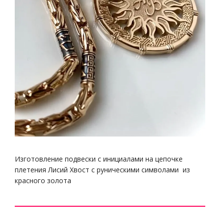
Изготовление подвески с инициалами на цепочке
плетения Лисий Хвост с руническими символами из
красного золота