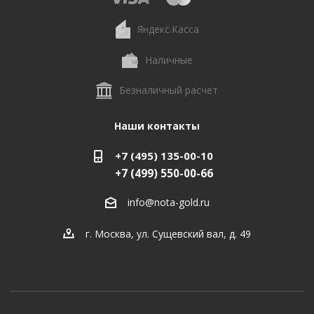
Яндекс.Касса
Наличные
Безналичный расчет
Наши контакты
+7 (495) 135-00-10
+7 (499) 550-00-66
info@nota-gold.ru
г. Москва, ул. Сущевский вал, д. 49