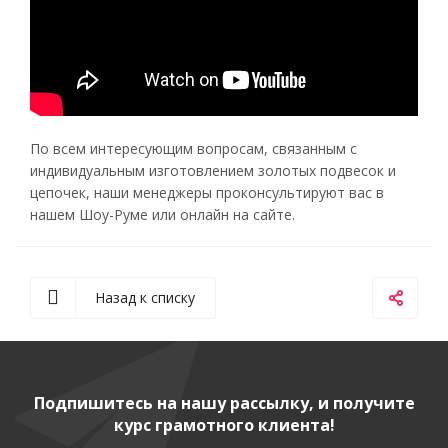
По всем интересующим вопросам, связанным с
индивидуальным изготовлением золотых подвесок и
цепочек, наши менеджеры проконсультируют вас в
нашем Шоу-Руме или онлайн на сайте.
Назад к списку
Подпишитесь на нашу рассылку, и получите
курс грамотного клиента!