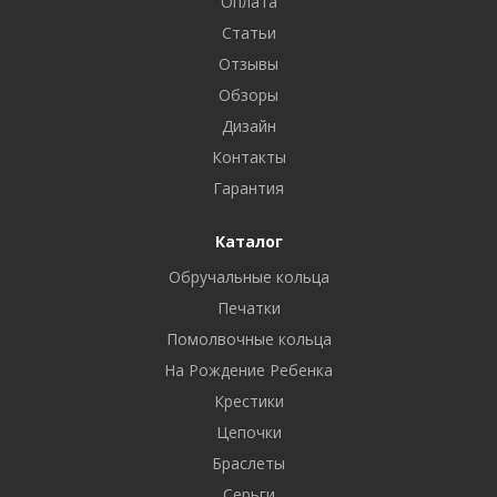
Оплата
Статьи
Отзывы
Обзоры
Дизайн
Контакты
Гарантия
Каталог
Обручальные кольца
Печатки
Помолвочные кольца
На Рождение Ребенка
Крестики
Цепочки
Браслеты
Серьги