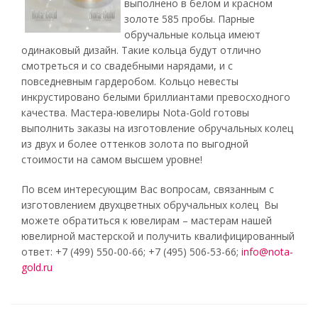
выполнено в белом и красном
золоте 585 пробы. Парные
обручальные кольца имеют
одинаковый дизайн. Такие кольца будут отлично
смотреться и со свадебными нарядами, и с
повседневным гардеробом. Кольцо невесты
инкрустировано белыми бриллиантами превосходного
качества. Мастера-ювелиры Nota-Gold готовы
выполнить заказы на изготовление обручальных колец
из двух и более оттенков золота по выгодной
стоимости на самом высшем уровне!
По всем интересующим Вас вопросам, связанным с
изготовлением двухцветных обручальных колец Вы
можете обратиться к ювелирам – мастерам нашей
ювелирной мастерской и получить квалифицированный
ответ: +7 (499) 550-00-66; +7 (495) 506-53-66;
info@nota-
gold.ru