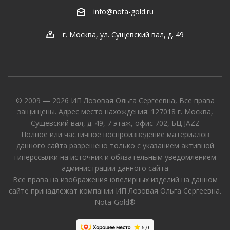
info@nota-gold.ru
г. Москва, ул. Сущевский вал, д. 49
© 2009 — 2026 ИП Лозовая Ольга Сергеевна, Все права
защищены. Адрес место нахождения: 127018 г. Москва,
Сущевский вал, д. 49, 7 этаж, офис 702, БЦ JAZZ
Полное или частичное воспроизведение материалов
данного сайта разрешено только с указанием активной
гиперссылки на источник и обязательным уведомлением
администрации данного сайта
Все права на изображения ювелирных изделий на данном
сайте принадлежат компании ИП Лозовая Ольга Сергеевна.
Nota-Gold®