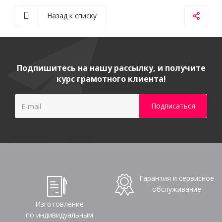
Назад к списку
Подпишитесь на нашу рассылку, и получите
курс грамотного клиента!
Гарантия и сервисное
обслуживание
Изготовление
по индивидуальным