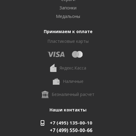
Запонки
Медальоны
Принимаем к оплате
Пластиковые карты
Яндекс.Касса
Наличные
Безналичный расчет
Наши контакты
+7 (495) 135-00-10
+7 (499) 550-00-66