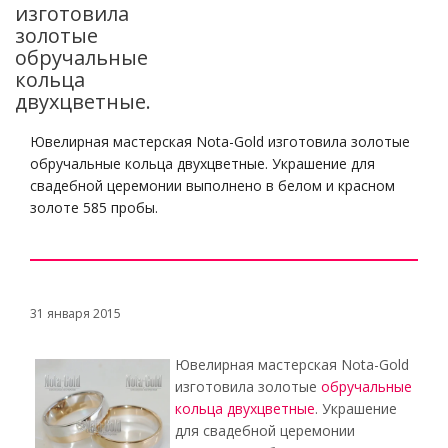
изготовила
золотые
обручальные
кольца
двухцветные.
Ювелирная мастерская Nota-Gold изготовила золотые
обручальные кольца двухцветные. Украшение для
свадебной церемонии выполнено в белом и красном
золоте 585 пробы.
31 января 2015
Ювелирная мастерская Nota-Gold
изготовила золотые
обручальные
кольца двухцветные
. Украшение
для свадебной церемонии