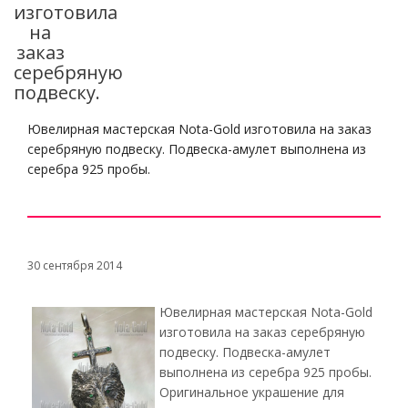
изготовила
на
заказ
серебряную
подвеску.
Ювелирная мастерская Nota-Gold изготовила на заказ
серебряную подвеску. Подвеска-амулет выполнена из
серебра 925 пробы.
30 сентября 2014
Ювелирная мастерская Nota-Gold
изготовила на заказ серебряную
подвеску. Подвеска-амулет
выполнена из серебра 925 пробы.
Оригинальное украшение для