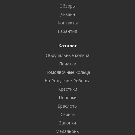
Обзоры
Дизайн
Контакты
Гарантия
Каталог
Обручальные кольца
Печатки
Помолвочные кольца
На Рождение Ребенка
Крестики
Цепочки
Браслеты
Серьги
Запонки
Медальоны