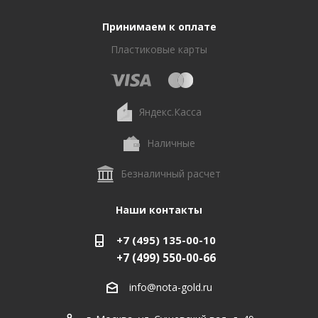
Принимаем к оплате
Пластиковые карты
Яндекс.Касса
Наличные
Безналичный расчет
Наши контакты
+7 (495) 135-00-10
+7 (499) 550-00-66
info@nota-gold.ru