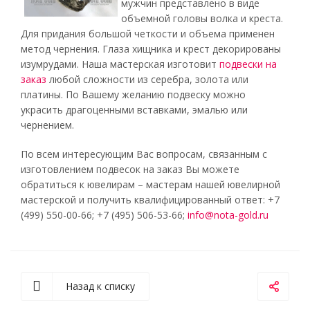
мужчин представлено в виде
объемной головы волка и креста.
Для придания большой четкости и объема применен
метод чернения. Глаза хищника и крест декорированы
изумрудами. Наша мастерская изготовит
подвески на
заказ
любой сложности из серебра, золота или
платины. По Вашему желанию подвеску можно
украсить драгоценными вставками, эмалью или
чернением.
По всем интересующим Вас вопросам, связанным с
изготовлением подвесок на заказ Вы можете
обратиться к ювелирам – мастерам нашей ювелирной
мастерской и получить квалифицированный ответ: +7
(499) 550-00-66; +7 (495) 506-53-66;
info@nota-gold.ru
Назад к списку