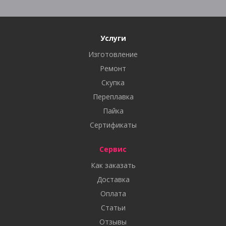
Услуги
Изготовление
Ремонт
Скупка
Переплавка
Пайка
Сертификаты
Сервис
Как заказать
Доставка
Оплата
Статьи
Отзывы