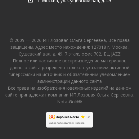
г. Москва, ул. Сущевский вал, д. 49
© 2009 — 2026 ИП Лозовая Ольга Сергеевна, Все права
защищены. Адрес место нахождения: 127018 г. Москва,
Сущевский вал, д. 49, 7 этаж, офис 702, БЦ JAZZ
Полное или частичное воспроизведение материалов
данного сайта разрешено только с указанием активной
гиперссылки на источник и обязательным уведомлением
администрации данного сайта
Все права на изображения ювелирных изделий на данном
сайте принадлежат компании ИП Лозовая Ольга Сергеевна.
Nota-Gold®