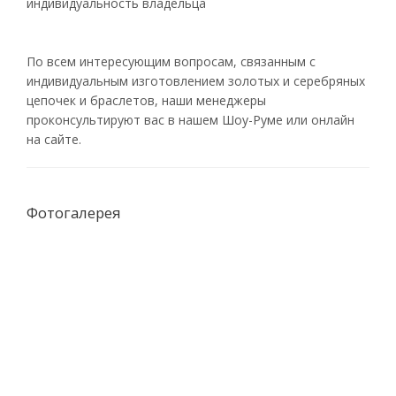
индивидуальность владельца
По всем интересующим вопросам, связанным с
индивидуальным изготовлением золотых и серебряных
цепочек и браслетов, наши менеджеры
проконсультируют вас в нашем Шоу-Руме или онлайн
на сайте.
Фотогалерея