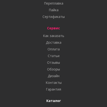
Переплавка
Пайка
Сертификаты
Сервис
Как заказать
Доставка
Оплата
Статьи
Отзывы
Обзоры
Дизайн
Контакты
Гарантия
Каталог