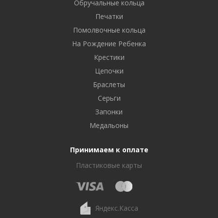
Обручальные кольца
Печатки
Помолвочные кольца
На Рождение Ребенка
Крестики
Цепочки
Браслеты
Серьги
Запонки
Медальоны
Принимаем к оплате
Пластиковые карты
Яндекс.Касса