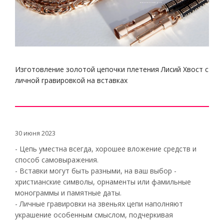
Изготовление золотой цепочки плетения Лисий Хвост с
личной гравировкой на вставках
30 июня 2023
- Цепь уместна всегда, хорошее вложение средств и
способ самовыражения.
- Вставки могут быть разными, на ваш выбор -
христианские символы, орнаменты или фамильные
монограммы и памятные даты.
- Личные гравировки на звеньях цепи наполняют
украшение особенным смыслом, подчеркивая