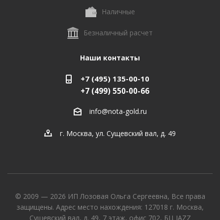
Наличные
Безналичный расчет
Наши контакты
+7 (495) 135-00-10
+7 (499) 550-00-66
info@nota-gold.ru
г. Москва, ул. Сущевский вал, д. 49
© 2009 — 2026 ИП Лозовая Ольга Сергеевна, Все права
защищены. Адрес место нахождения: 127018 г. Москва,
Сущевский вал, д. 49, 7 этаж, офис 702, БЦ JAZZ