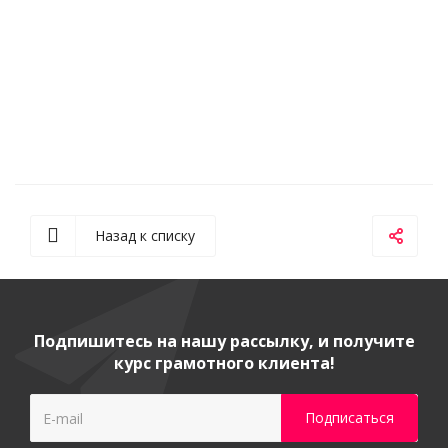
Назад к списку
Подпишитесь на нашу рассылку, и получите
курс грамотного клиента!