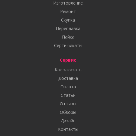
Изготовление
Ремонт
Скупка
Переплавка
Пайка
Сертификаты
Сервис
Как заказать
Доставка
Оплата
Статьи
Отзывы
Обзоры
Дизайн
Контакты