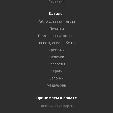
Гарантия
Каталог
Обручальные кольца
Печатки
Помолвочные кольца
На Рождение Ребенка
Крестики
Цепочки
Браслеты
Серьги
Запонки
Медальоны
Принимаем к оплате
Пластиковые карты