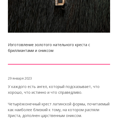
Изготовление золотого нательного креста с
бриллиантами и ониксом
29 января 2023
У каждого есть ангел, который подсказывает, что
хорошо, что истинно и что справедливо.
Четырёхконечный крест латинской формы, почитаемый
как наиболее близкий к тому, на котором распяли
Христа, дополнен царственным ониксом.