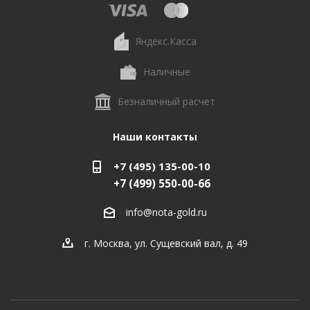
Яндекс.Касса
Наличные
Безналичный расчет
Наши контакты
+7 (495) 135-00-10
+7 (499) 550-00-66
info@nota-gold.ru
г. Москва, ул. Сущевский вал, д. 49