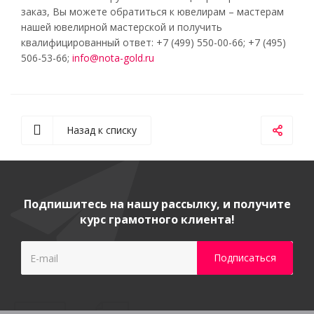
заказ, Вы можете обратиться к ювелирам – мастерам
нашей ювелирной мастерской и получить
квалифицированный ответ: +7 (499) 550-00-66; +7 (495)
506-53-66;
info@nota-gold.ru
Назад к списку
Подпишитесь на нашу рассылку, и получите
курс грамотного клиента!