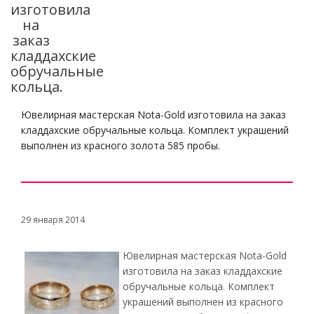
изготовила
на
заказ
кладдахские
обручальные
кольца.
Ювелирная мастерская Nota-Gold изготовила на заказ
кладдахские обручальные кольца. Комплект украшений
выполнен из красного золота 585 пробы.
29 января 2014
Ювелирная мастерская Nota-Gold
изготовила на заказ кладдахские
обручальные кольца. Комплект
украшений выполнен из красного