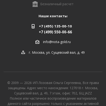
Безналичный расчет
Наши контакты
+7 (495) 135-00-10
+7 (499) 550-00-66
info@nota-gold.ru
г. Москва, ул. Сущевский вал, д. 49
© 2009 — 2026 ИП Лозовая Ольга Сергеевна, Все права
защищены. Адрес место нахождения: 127018 г. Москва,
Сущевский вал, д. 49, 7 этаж, офис 702, БЦ JAZZ
Полное или частичное воспроизведение материалов
данного сайта разрешено только с указанием активной