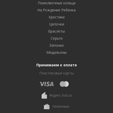
Помолвочные кольца
На Рождение Ребенка
Крестики
Цепочки
Браслеты
Серьги
Запонки
Медальоны
Принимаем к оплате
Пластиковые карты
Яндекс.Касса
Наличные