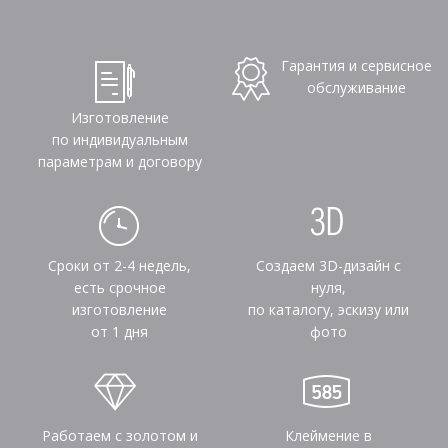
Гарантия и сервисное
обслуживание
Изготовление
по индивидуальным
параметрам и договору
Сроки от 2-4 недель,
Создаем 3D-дизайн с
есть срочное
нуля,
изготовление
по каталогу, эскизу или
от 1 дня
фото
Работаем с золотом и
Клеймение в