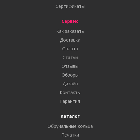
Сертификаты
Сервис
Как заказать
Доставка
Оплата
Статьи
Отзывы
Обзоры
Дизайн
Контакты
Гарантия
Каталог
Обручальные кольца
Печатки