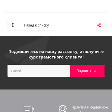
Назад к списку
Подпишитесь на нашу рассылку, и получите
курс грамотного клиента!
Гарантия и сервисное