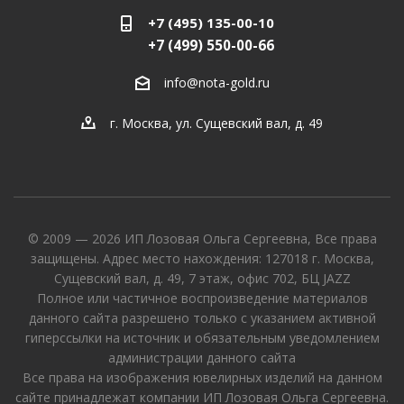
+7 (495) 135-00-10
+7 (499) 550-00-66
info@nota-gold.ru
г. Москва, ул. Сущевский вал, д. 49
© 2009 — 2026 ИП Лозовая Ольга Сергеевна, Все права
защищены. Адрес место нахождения: 127018 г. Москва,
Сущевский вал, д. 49, 7 этаж, офис 702, БЦ JAZZ
Полное или частичное воспроизведение материалов
данного сайта разрешено только с указанием активной
гиперссылки на источник и обязательным уведомлением
администрации данного сайта
Все права на изображения ювелирных изделий на данном
сайте принадлежат компании ИП Лозовая Ольга Сергеевна.