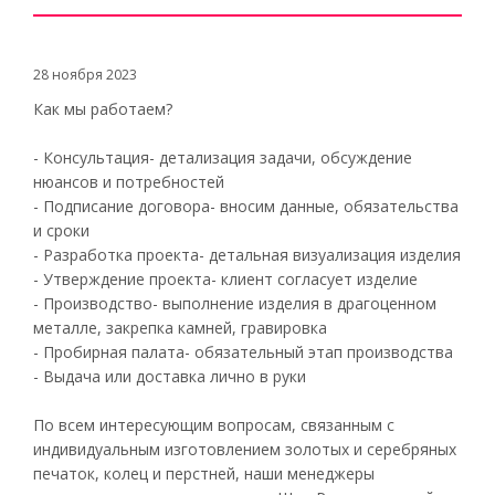
28 ноября 2023
Как мы работаем?
- Консультация- детализация задачи, обсуждение
нюансов и потребностей
- Подписание договора- вносим данные, обязательства
и сроки
- Разработка проекта- детальная визуализация изделия
- Утверждение проекта- клиент согласует изделие
- Производство- выполнение изделия в драгоценном
металле, закрепка камней, гравировка
- Пробирная палата- обязательный этап производства
- Выдача или доставка лично в руки
По всем интересующим вопросам, связанным с
индивидуальным изготовлением золотых и серебряных
печаток, колец и перстней, наши менеджеры