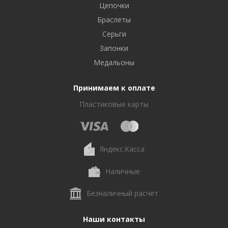
Цепочки
Браслеты
Серьги
Запонки
Медальоны
Принимаем к оплате
Пластиковые карты
Яндекс.Касса
Наличные
Безналичный расчет
Наши контакты