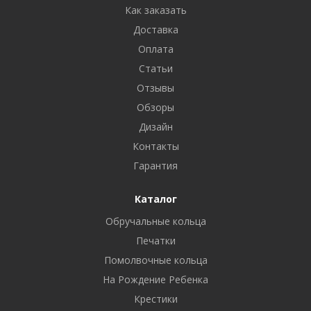
Как заказать
Доставка
Оплата
Статьи
Отзывы
Обзоры
Дизайн
Контакты
Гарантия
Каталог
Обручальные кольца
Печатки
Помолвочные кольца
На Рождение Ребенка
Крестики