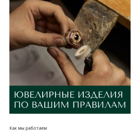
Как мы работаем