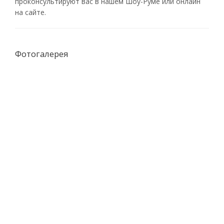
проконсультируют вас в нашем Шоу-Руме или онлайн
на сайте.
Фотогалерея