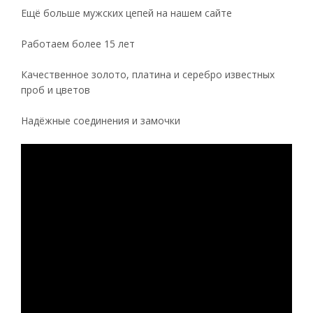
Ещё больше мужских цепей на нашем сайте
Работаем более 15 лет
Качественное золото, платина и серебро известных
проб и цветов
Надёжные соединения и замочки