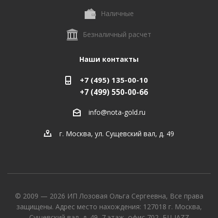
Наличные
Безналичный расчет
Наши контакты
+7 (495) 135-00-10
+7 (499) 550-00-66
info@nota-gold.ru
г. Москва, ул. Сущевский вал, д. 49
© 2009 — 2026 ИП Лозовая Ольга Сергеевна, Все права
защищены. Адрес место нахождения: 127018 г. Москва,
Сущевский вал, д. 49, 7 этаж, офис 702, БЦ JAZZ