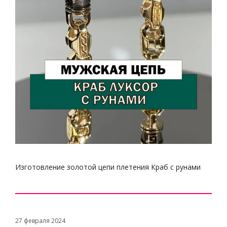
Изготовление золотой цепи плетения Краб с рунами
27 февраля 2024