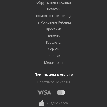
Обручальные кольца
Печатки
Помолвочные кольца
На Рождение Ребенка
Крестики
Цепочки
Браслеты
Серьги
Запонки
Медальоны
Принимаем к оплате
Пластиковые карты
Яндекс.Касса