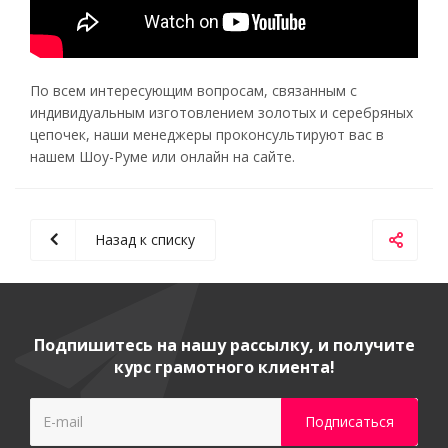
По всем интересующим вопросам, связанным с
индивидуальным изготовлением золотых и серебряных
цепочек, наши менеджеры проконсультируют вас в
нашем Шоу-Руме или онлайн на сайте.
Назад к списку
Подпишитесь на нашу рассылку, и получите
курс грамотного клиента!