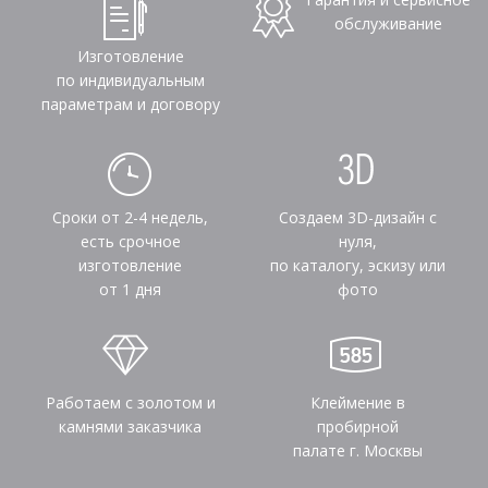
обслуживание
Изготовление
по индивидуальным
параметрам и договору
Сроки от 2-4 недель,
Создаем 3D-дизайн с
есть срочное
нуля,
изготовление
по каталогу, эскизу или
от 1 дня
фото
Работаем с золотом и
Клеймение в
камнями заказчика
пробирной
палате г. Москвы