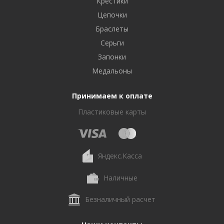
Крестики
Цепочки
Браслеты
Серьги
Запонки
Медальоны
Принимаем к оплате
Пластиковые карты
Яндекс.Касса
Наличные
Безналичный расчет