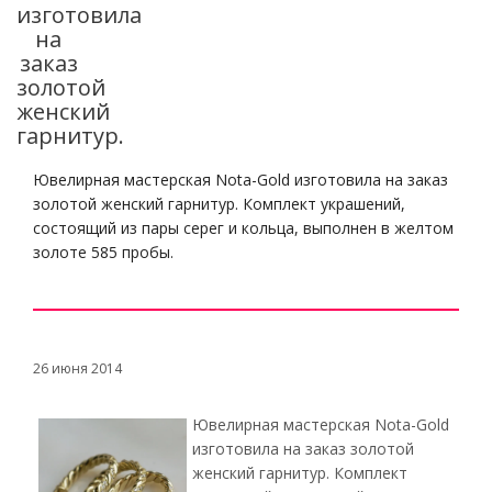
изготовила
на
заказ
золотой
женский
гарнитур.
Ювелирная мастерская Nota-Gold изготовила на заказ
золотой женский гарнитур. Комплект украшений,
состоящий из пары серег и кольца, выполнен в желтом
золоте 585 пробы.
26 июня 2014
Ювелирная мастерская Nota-Gold
изготовила на заказ золотой
женский гарнитур. Комплект