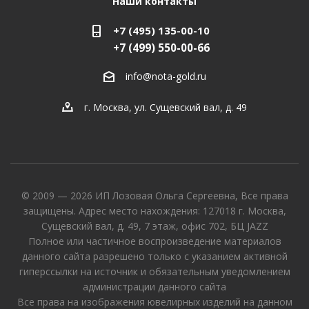
Наши контакты
+7 (495) 135-00-10
+7 (499) 550-00-66
info@nota-gold.ru
г. Москва, ул. Сущевский вал, д. 49
© 2009 — 2026 ИП Лозовая Ольга Сергеевна, Все права
защищены. Адрес место нахождения: 127018 г. Москва,
Сущевский вал, д. 49, 7 этаж, офис 702, БЦ JAZZ
Полное или частичное воспроизведение материалов
данного сайта разрешено только с указанием активной
гиперссылки на источник и обязательным уведомлением
администрации данного сайта
Все права на изображения ювелирных изделий на данном