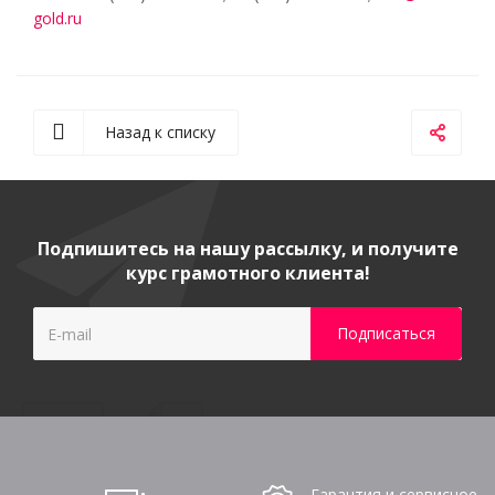
gold.ru
Назад к списку
Подпишитесь на нашу рассылку, и получите
курс грамотного клиента!
Гарантия и сервисное