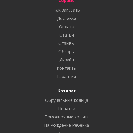
Сервис
Как заказать
Доставка
Оплата
Статьи
Отзывы
Обзоры
Дизайн
Контакты
Гарантия
Каталог
Обручальные кольца
Печатки
Помолвочные кольца
На Рождение Ребенка