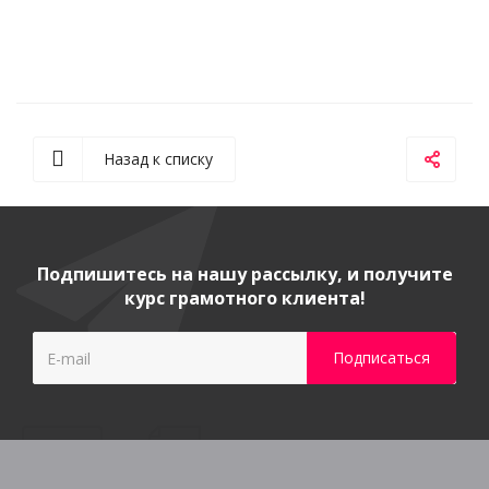
Назад к списку
Подпишитесь на нашу рассылку, и получите
курс грамотного клиента!