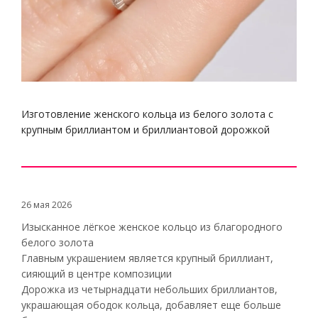
Изготовление женского кольца из белого золота с
крупным бриллиантом и бриллиантовой дорожкой
26 мая 2026
Изысканное лёгкое женское кольцо из благородного
белого золота
Главным украшением является крупный бриллиант,
сияющий в центре композиции
Дорожка из четырнадцати небольших бриллиантов,
украшающая ободок кольца, добавляет еще больше