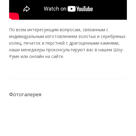
По всем интересующим вопросам, связанным с
индивидуальным изготовлением золотых и серебряных
колец, печаток и перстней с драгоценными камнями,
наши менеджеры проконсультируют вас в нашем Шоу-
Руме или онлайн на сайте.
Фотогалерея