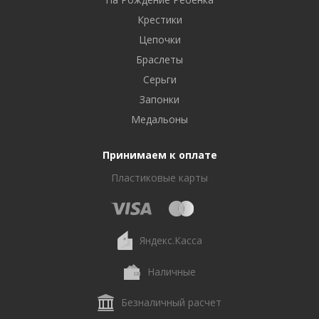
Крестики
Цепочки
Браслеты
Серьги
Запонки
Медальоны
Принимаем к оплате
Пластиковые карты
Яндекс.Касса
Наличные
Безналичный расчет