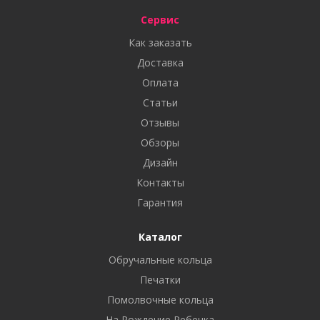
Сервис
Как заказать
Доставка
Оплата
Статьи
Отзывы
Обзоры
Дизайн
Контакты
Гарантия
Каталог
Обручальные кольца
Печатки
Помолвочные кольца
На Рождение Ребенка