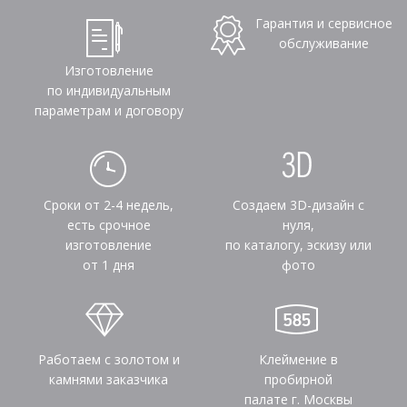
Гарантия и сервисное
обслуживание
Изготовление
по индивидуальным
параметрам и договору
Сроки от 2-4 недель,
Создаем 3D-дизайн с
есть срочное
нуля,
изготовление
по каталогу, эскизу или
от 1 дня
фото
Работаем с золотом и
Клеймение в
камнями заказчика
пробирной
палате г. Москвы