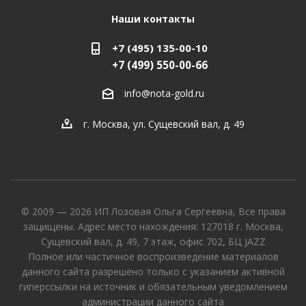
Наши контакты
+7 (495) 135-00-10
+7 (499) 550-00-66
info@nota-gold.ru
г. Москва, ул. Сущевский вал, д. 49
© 2009 — 2026 ИП Лозовая Ольга Сергеевна, Все права
защищены. Адрес место нахождения: 127018 г. Москва,
Сущевский вал, д. 49, 7 этаж, офис 702, БЦ JAZZ
Полное или частичное воспроизведение материалов
данного сайта разрешено только с указанием активной
гиперссылки на источник и обязательным уведомлением
администрации данного сайта