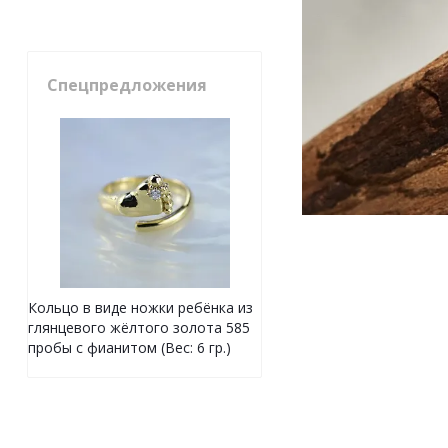
Спецпредложения
Кольцо в виде ножки ребёнка из
глянцевого жёлтого золота 585
пробы с фианитом (Вес: 6 гр.)