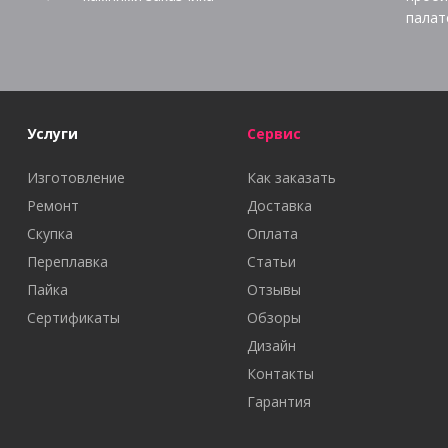
палат
Услуги
Сервис
Изготовление
Как заказать
Ремонт
Доставка
Скупка
Оплата
Переплавка
Статьи
Пайка
Отзывы
Сертификаты
Обзоры
Дизайн
Контакты
Гарантия