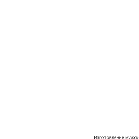
Изготовление мужско