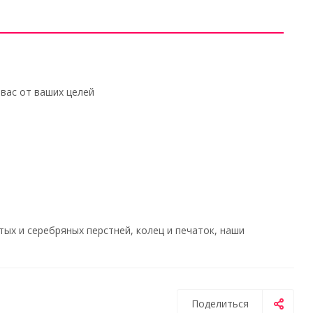
вас от ваших целей
х и серебряных перстней, колец и печаток, наши
Поделиться