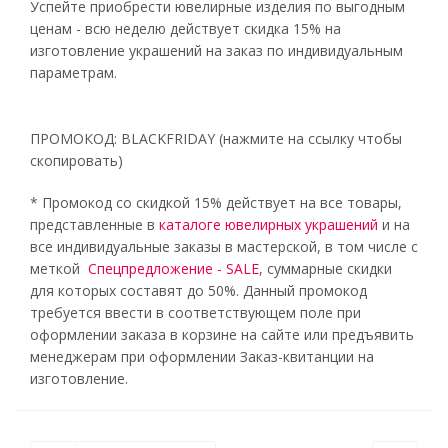
Успейте приобрести ювелирные изделия по выгодным
ценам - всю неделю действует скидка 15% на
изготовление украшений на заказ по индивидуальным
параметрам.
ПРОМОКОД: BLACKFRIDAY (нажмите на ссылку чтобы
скопировать)
* Промокод со скидкой 15% действует на все товары,
представленные в
каталоге ювелирных украшений
и на
все индивидуальные заказы в мастерской, в том числе с
меткой
Спецпредложение - SALE
, суммарные скидки
для которых составят до 50%. Данный промокод
требуется ввести в соответствующем поле при
оформлении заказа в корзине на сайте или предъявить
менеджерам при оформлении Заказ-квитанции на
изготовление.