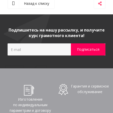
Назад к списку
Подпишитесь на нашу рассылку, и получите
курс грамотного клиента!
Гарантия и сервисное
обслуживание
Изготовление
по индивидуальным
параметрам и договору