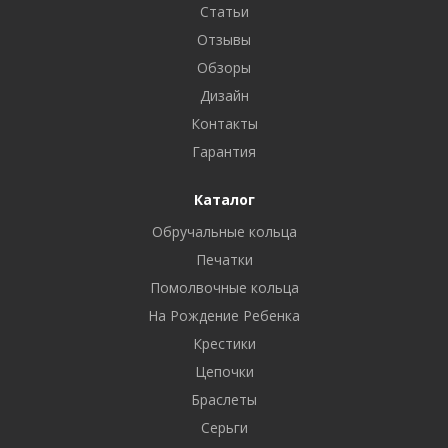
Статьи
Отзывы
Обзоры
Дизайн
Контакты
Гарантия
Каталог
Обручальные кольца
Печатки
Помолвочные кольца
На Рождение Ребенка
Крестики
Цепочки
Браслеты
Серьги