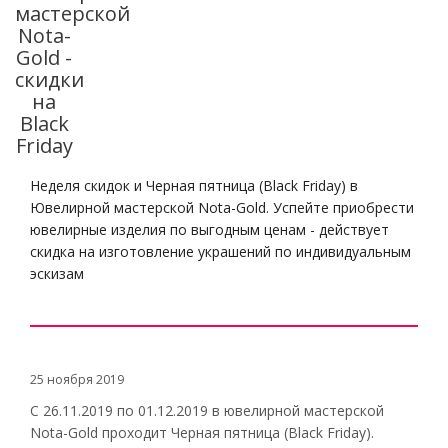
мастерской
Nota-
Gold -
скидки
на
Black
Friday
Неделя скидок и Черная пятница (Black Friday) в
Ювелирной мастерской Nota-Gold. Успейте приобрести
ювелирные изделия по выгодным ценам - действует
скидка на изготовление украшений по индивидуальным
эскизам
25 ноября 2019
С 26.11.2019 по 01.12.2019 в ювелирной мастерской
Nota-Gold проходит Черная пятница (Black Friday).