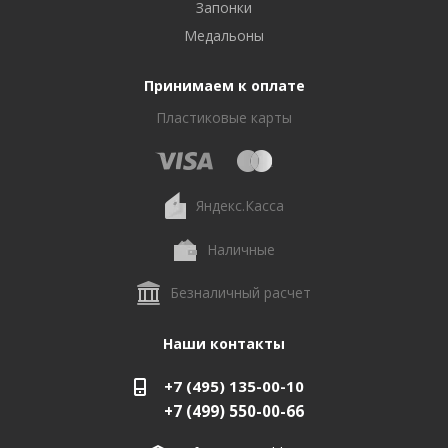
Запонки
Медальоны
Принимаем к оплате
Пластиковые карты
Яндекс.Касса
Наличные
Безналичный расчет
Наши контакты
+7 (495) 135-00-10
+7 (499) 550-00-66