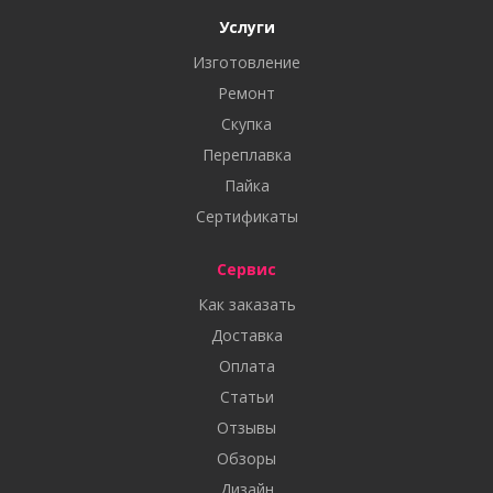
Услуги
Изготовление
Ремонт
Скупка
Переплавка
Пайка
Сертификаты
Сервис
Как заказать
Доставка
Оплата
Статьи
Отзывы
Обзоры
Дизайн