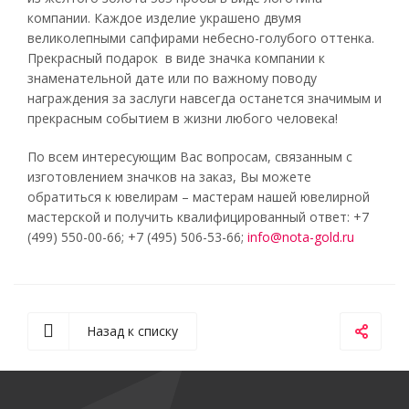
компании. Каждое изделие украшено двумя
великолепными сапфирами небесно-голубого оттенка.
Прекрасный подарок в виде значка компании к
знаменательной дате или по важному поводу
награждения за заслуги навсегда останется значимым и
прекрасным событием в жизни любого человека!
По всем интересующим Вас вопросам, связанным с
изготовлением значков на заказ, Вы можете
обратиться к ювелирам – мастерам нашей ювелирной
мастерской и получить квалифицированный ответ: +7
(499) 550-00-66; +7 (495) 506-53-66;
info@nota-gold.ru
Назад к списку