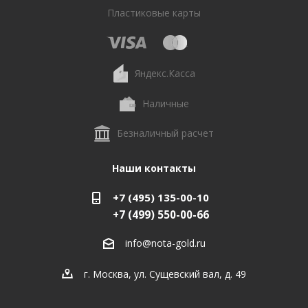
Пластиковые карты
Яндекс.Касса
Наличные
Безналичный расчет
Наши контакты
+7 (495) 135-00-10
+7 (499) 550-00-66
info@nota-gold.ru
г. Москва, ул. Сущевский вал, д. 49