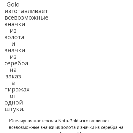
Gold
изготавливает
всевозможные
значки
из
золота
и
значки
из
серебра
на
заказ
в
тиражах
от
одной
штуки.
Ювелирная мастерская Nota-Gold изготавливает
всевозможные значки из золота и значки из серебра на