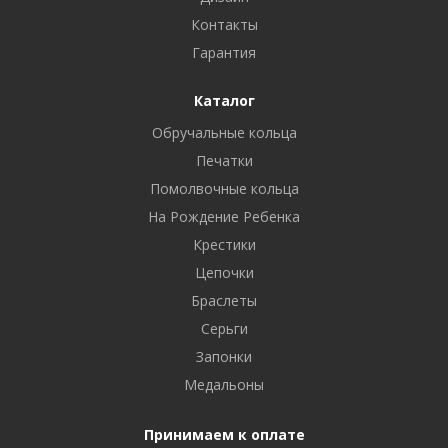
Контакты
Гарантия
Каталог
Обручальные кольца
Печатки
Помолвочные кольца
На Рождение Ребенка
Крестики
Цепочки
Браслеты
Серьги
Запонки
Медальоны
Принимаем к оплате