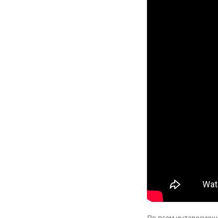
По всем интересующи