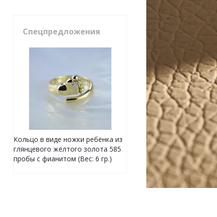
Спецпредложения
Кольцо в виде ножки ребёнка из
глянцевого жёлтого золота 585
пробы с фианитом (Вес: 6 гр.)