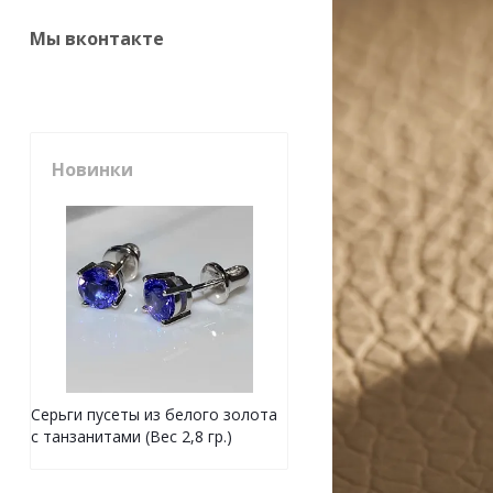
Мы вконтакте
Новинки
Серьги пусеты из белого золота
с танзанитами (Вес 2,8 гр.)