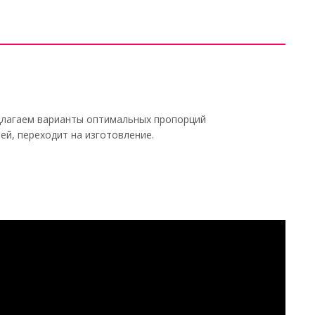
едлагаем варианты оптимальных пропорций
ей, переходит на изготовление.