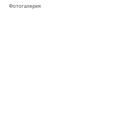
Фотогалерея