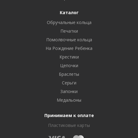
Каталог
Обручальные кольца
Печатки
Помолвочные кольца
На Рождение Ребенка
Крестики
Цепочки
Браслеты
Серьги
Запонки
Медальоны
Принимаем к оплате
Пластиковые карты