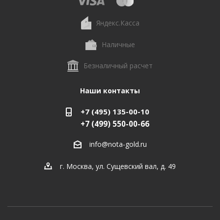
Яндекс.Касса
Наличные
Безналичный расчет
Наши контакты
+7 (495) 135-00-10
+7 (499) 550-00-66
info@nota-gold.ru
г. Москва, ул. Сущевский вал, д. 49