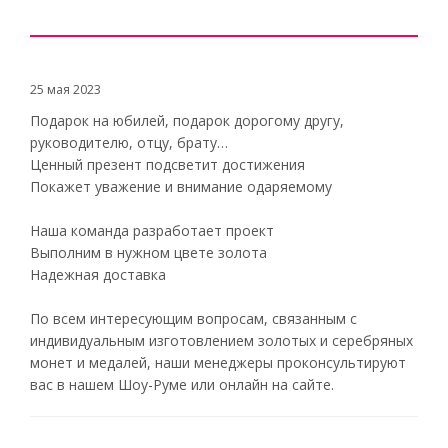
25 мая 2023
Подарок на юбилей, подарок дорогому другу,
руководителю, отцу, брату…
Ценный презент подсветит достижения
Покажет уважение и внимание одаряемому
Наша команда разработает проект
Выполним в нужном цвете золота
Надежная доставка
По всем интересующим вопросам, связанным с
индивидуальным изготовлением золотых и серебряных
монет и медалей, наши менеджеры проконсультируют
вас в нашем Шоу-Руме или онлайн на сайте.