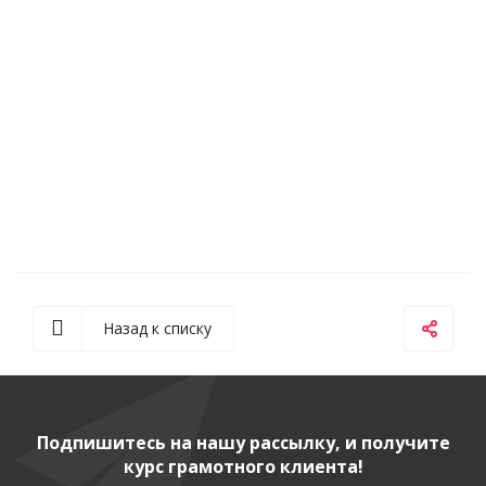
Назад к списку
Подпишитесь на нашу рассылку, и получите
курс грамотного клиента!