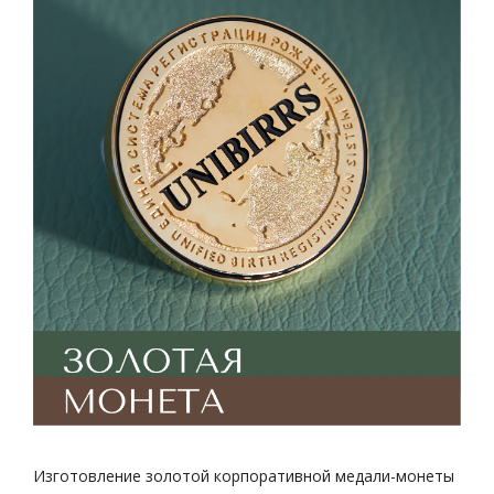
Изготовление золотой корпоративной медали-монеты