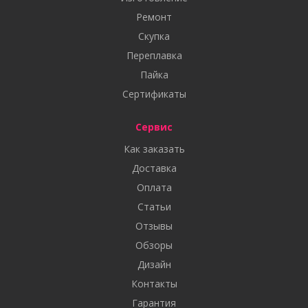
Ремонт
Скупка
Переплавка
Пайка
Сертификаты
Сервис
Как заказать
Доставка
Оплата
Статьи
Отзывы
Обзоры
Дизайн
Контакты
Гарантия