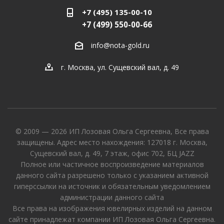
+7 (495) 135-00-10
+7 (499) 550-00-66
info@nota-gold.ru
г. Москва, ул. Сущевский вал, д. 49
© 2009 — 2026 ИП Лозовая Ольга Сергеевна, Все права
защищены. Адрес место нахождения: 127018 г. Москва,
Сущевский вал, д. 49, 7 этаж, офис 702, БЦ JAZZ
Полное или частичное воспроизведение материалов
данного сайта разрешено только с указанием активной
гиперссылки на источник и обязательным уведомлением
администрации данного сайта
Все права на изображения ювелирных изделий на данном
сайте принадлежат компании ИП Лозовая Ольга Сергеевна.