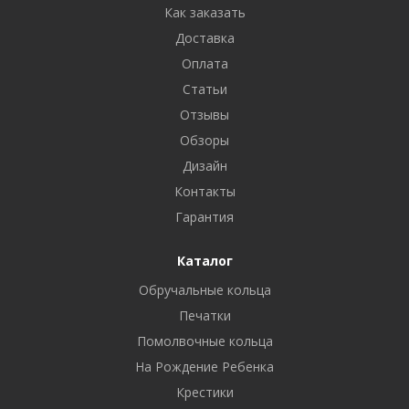
Как заказать
Доставка
Оплата
Статьи
Отзывы
Обзоры
Дизайн
Контакты
Гарантия
Каталог
Обручальные кольца
Печатки
Помолвочные кольца
На Рождение Ребенка
Крестики