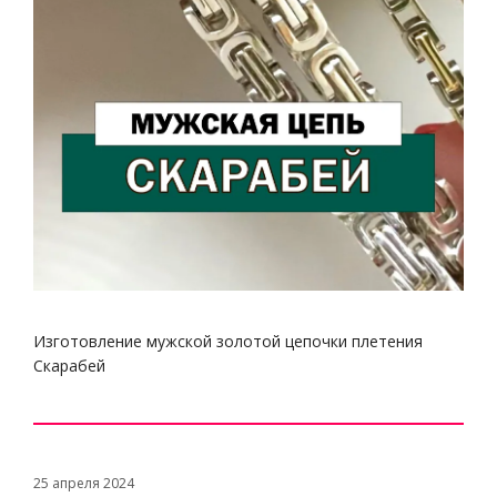
Изготовление мужской золотой цепочки плетения
Скарабей
25 апреля 2024