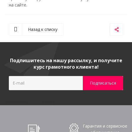
на сайте.
Назад к списку
Подпишитесь на нашу рассылку, и получите
курс грамотного клиента!
Гарантия и сервисное