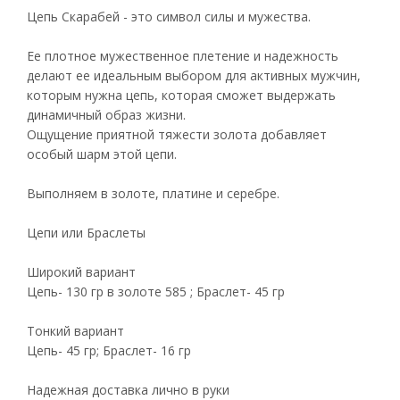
Цепь Скарабей - это символ силы и мужества.
Ее плотное мужественное плетение и надежность
делают ее идеальным выбором для активных мужчин,
которым нужна цепь, которая сможет выдержать
динамичный образ жизни.
Ощущение приятной тяжести золота добавляет
особый шарм этой цепи.
Выполняем в золоте, платине и серебре.
Цепи или Браслеты
Широкий вариант
Цепь- 130 гр в золоте 585 ; Браслет- 45 гр
Тонкий вариант
Цепь- 45 гр; Браслет- 16 гр
Надежная доставка лично в руки