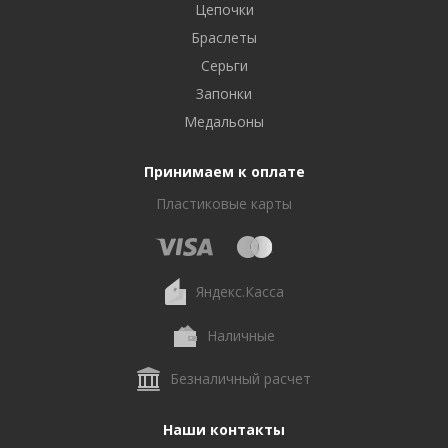
Цепочки
Браслеты
Серьги
Запонки
Медальоны
Принимаем к оплате
Пластиковые карты
Яндекс.Касса
Наличные
Безналичный расчет
Наши контакты