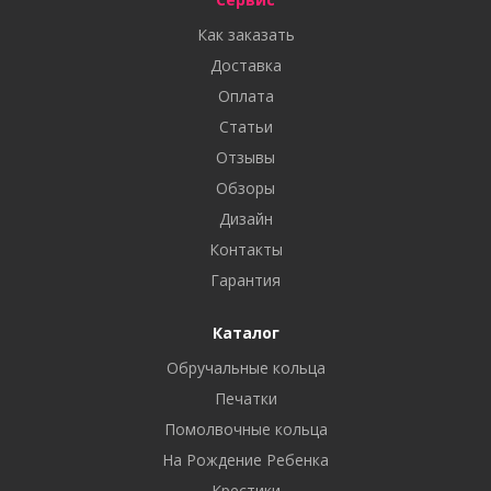
Как заказать
Доставка
Оплата
Статьи
Отзывы
Обзоры
Дизайн
Контакты
Гарантия
Каталог
Обручальные кольца
Печатки
Помолвочные кольца
На Рождение Ребенка
Крестики