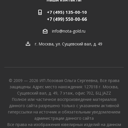
+7 (495) 135-00-10
+7 (499) 550-00-66
info@nota-gold.ru
г. Москва, ул. Сущевский вал, д. 49
© 2009 — 2026 ИП Лозовая Ольга Сергеевна, Все права
защищены. Адрес место нахождения: 127018 г. Москва,
Сущевский вал, д. 49, 7 этаж, офис 702, БЦ JAZZ
Полное или частичное воспроизведение материалов
данного сайта разрешено только с указанием активной
гиперссылки на источник и обязательным уведомлением
администрации данного сайта
Все права на изображения ювелирных изделий на данном