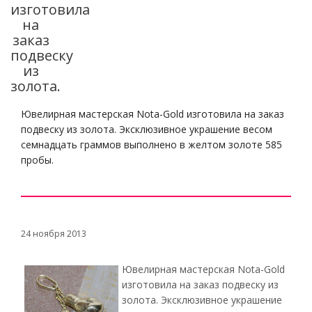
изготовила
на
заказ
подвеску
из
золота.
Ювелирная мастерская Nota-Gold изготовила на заказ
подвеску из золота. Эксклюзивное украшение весом
семнадцать граммов выполнено в желтом золоте 585
пробы.
24 ноября 2013
Ювелирная мастерская Nota-Gold
изготовила на заказ подвеску из
золота. Эксклюзивное украшение