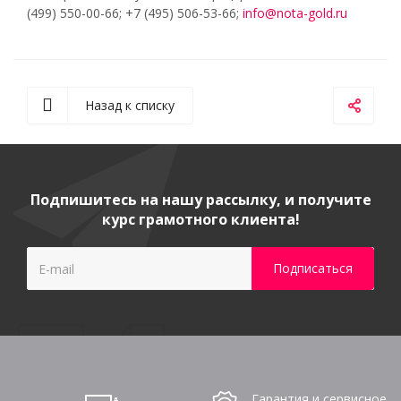
(499) 550-00-66; +7 (495) 506-53-66;
info@nota-gold.ru
Назад к списку
Подпишитесь на нашу рассылку, и получите
курс грамотного клиента!
Гарантия и сервисное