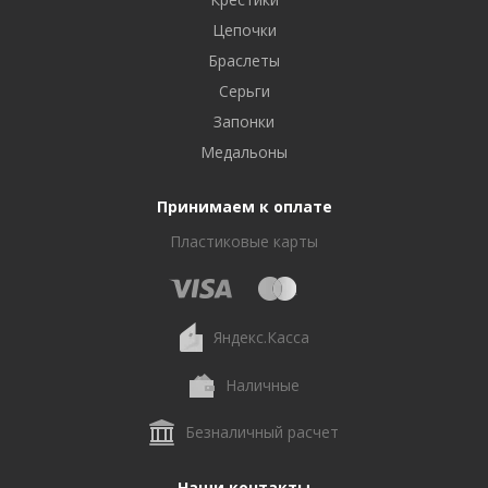
Цепочки
Браслеты
Серьги
Запонки
Медальоны
Принимаем к оплате
Пластиковые карты
Яндекс.Касса
Наличные
Безналичный расчет
Наши контакты