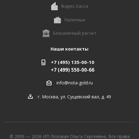
Яндекс.Касса
Наличные
Безналичный расчет
Наши контакты
+7 (495) 135-00-10
+7 (499) 550-00-66
info@nota-gold.ru
г. Москва, ул. Сущевский вал, д. 49
© 2009 — 2026 ИП Лозовая Ольга Сергеевна, Все права