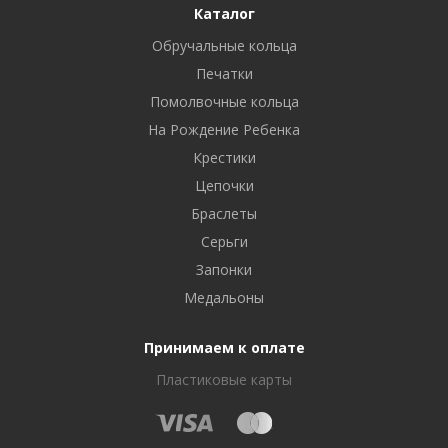
Каталог
Обручальные кольца
Печатки
Помолвочные кольца
На Рождение Ребенка
Крестики
Цепочки
Браслеты
Серьги
Запонки
Медальоны
Принимаем к оплате
Пластиковые карты