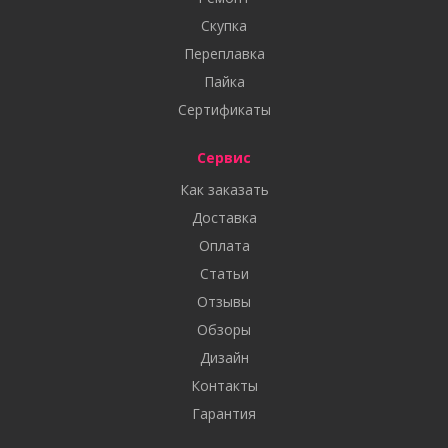
Скупка
Переплавка
Пайка
Сертификаты
Сервис
Как заказать
Доставка
Оплата
Статьи
Отзывы
Обзоры
Дизайн
Контакты
Гарантия