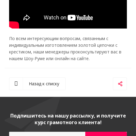
По всем интересующим вопросам, связанным с
индивидуальным изготовлением золотой цепочки с
крестиком, наши менеджеры проконсультируют вас в
нашем Шоу-Руме или онлайн на сайте.
Назад к списку
Подпишитесь на нашу рассылку, и получите
курс грамотного клиента!