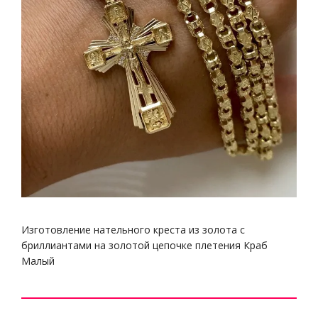
Изготовление нательного креста из золота с
бриллиантами на золотой цепочке плетения Краб
Малый