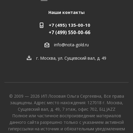
Наши контакты
+7 (495) 135-00-10
+7 (499) 550-00-66
info@nota-gold.ru
г. Москва, ул. Сущевский вал, д. 49
© 2009 — 2026 ИП Лозовая Ольга Сергеевна, Все права
защищены. Адрес место нахождения: 127018 г. Москва,
Сущевский вал, д. 49, 7 этаж, офис 702, БЦ JAZZ
Полное или частичное воспроизведение материалов
данного сайта разрешено только с указанием активной
гиперссылки на источник и обязательным уведомлением