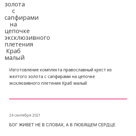
золота
с
сапфирами
на
цепочке
эксклюзивного
плетения
Краб
малый
Изготовление комплекта православный крест из
желтого золота с сапфирами на цепочке
эксклюзивного плетения Краб малый
24 сентября 2021
БОГ ЖИВЕТ НЕ В СЛОВАХ, А В ЛЮБЯЩЕМ СЕРДЦЕ