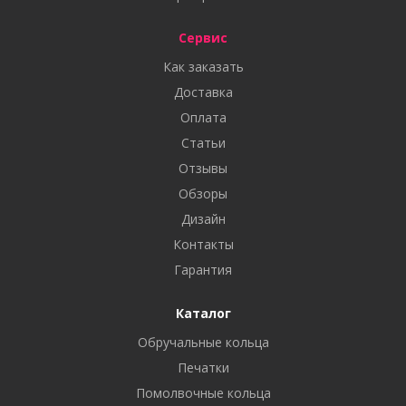
Сервис
Как заказать
Доставка
Оплата
Статьи
Отзывы
Обзоры
Дизайн
Контакты
Гарантия
Каталог
Обручальные кольца
Печатки
Помолвочные кольца