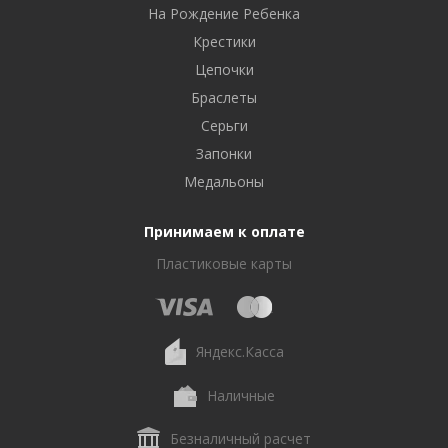
На Рождение Ребенка
Крестики
Цепочки
Браслеты
Серьги
Запонки
Медальоны
Принимаем к оплате
Пластиковые карты
Яндекс.Касса
Наличные
Безналичный расчет