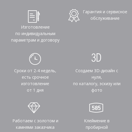
Гарантия и сервисное
обслуживание
Изготовление
по индивидуальным
параметрам и договору
Сроки от 2-4 недель,
Создаем 3D-дизайн с
есть срочное
нуля,
изготовление
по каталогу, эскизу или
от 1 дня
фото
Работаем с золотом и
Клеймение в
камнями заказчика
пробирной