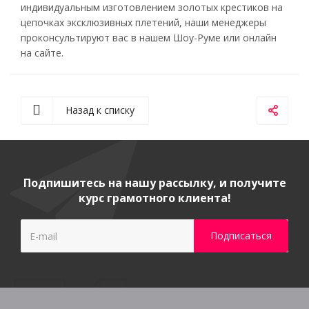
индивидуальным изготовлением золотых крестиков на
цепочках эксклюзивных плетений, наши менеджеры
проконсультируют вас в нашем Шоу-Руме или онлайн
на сайте.
Назад к списку
Подпишитесь на нашу рассылку, и получите
курс грамотного клиента!