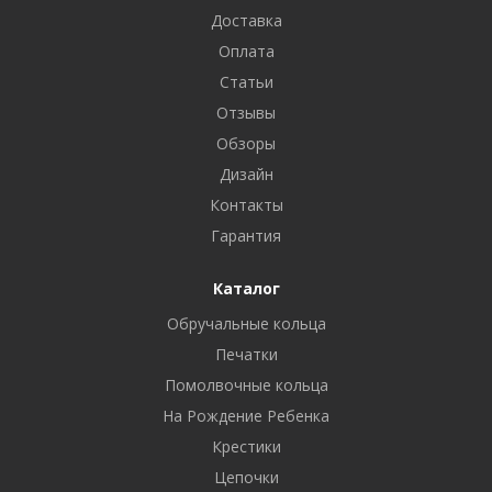
Доставка
Оплата
Статьи
Отзывы
Обзоры
Дизайн
Контакты
Гарантия
Каталог
Обручальные кольца
Печатки
Помолвочные кольца
На Рождение Ребенка
Крестики
Цепочки