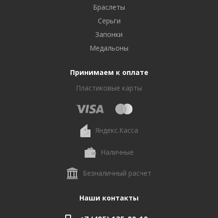
Браслеты
Серьги
Запонки
Медальоны
Принимаем к оплате
Пластиковые карты
Яндекс.Касса
Наличные
Безналичный расчет
Наши контакты