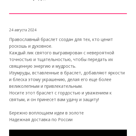
24 августа 2024
Православный браслет создан для тех, кто ценит
роскошь и духовное.
Каждый лик святого выгравирован с невероятной
точностью и тщательностью, чтобы передать их
священную энергию и мудрость.
Изумруды, вставленные в браслет, добавляют яркости
и блеска этому украшению, делая его еще более
великолепным и привлекательным.
Носите этот браслет с гордостью и уважением к
святым, и он принесет вам удачу и защиту!
Бережно воплощаем идеи в золоте
Надежная доставка по России