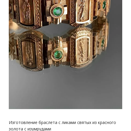
Изготовление браслета с ликами святых из красного
золота с изумрудами