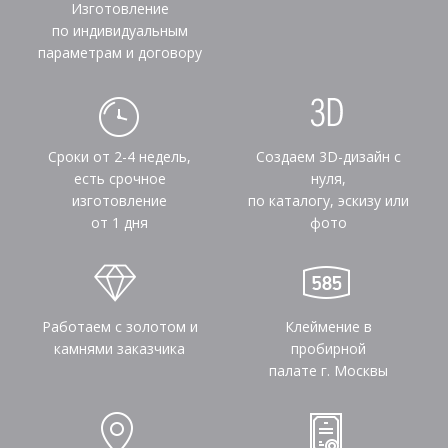
Изготовление
по индивидуальным
параметрам и договору
Сроки от 2-4 недель,
Создаем 3D-дизайн с
есть срочное
нуля,
изготовление
по каталогу, эскизу или
от 1 дня
фото
Работаем с золотом и
Клеймение в
камнями заказчика
пробирной
палате г. Москвы