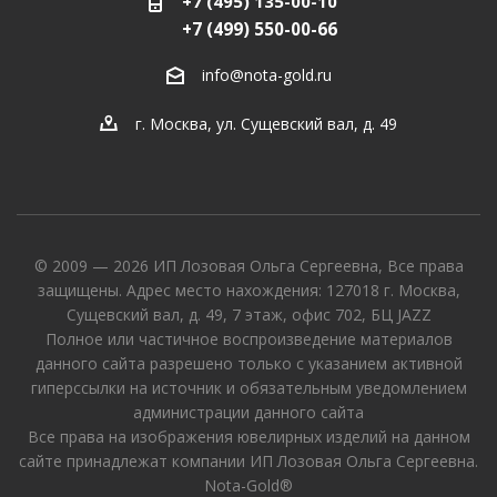
+7 (495) 135-00-10
+7 (499) 550-00-66
info@nota-gold.ru
г. Москва, ул. Сущевский вал, д. 49
© 2009 — 2026 ИП Лозовая Ольга Сергеевна, Все права
защищены. Адрес место нахождения: 127018 г. Москва,
Сущевский вал, д. 49, 7 этаж, офис 702, БЦ JAZZ
Полное или частичное воспроизведение материалов
данного сайта разрешено только с указанием активной
гиперссылки на источник и обязательным уведомлением
администрации данного сайта
Все права на изображения ювелирных изделий на данном
сайте принадлежат компании ИП Лозовая Ольга Сергеевна.
Nota-Gold®