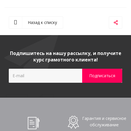
Назад к списку
Подпишитесь на нашу рассылку, и получите
курс грамотного клиента!
Гарантия и сервисное
обслуживание