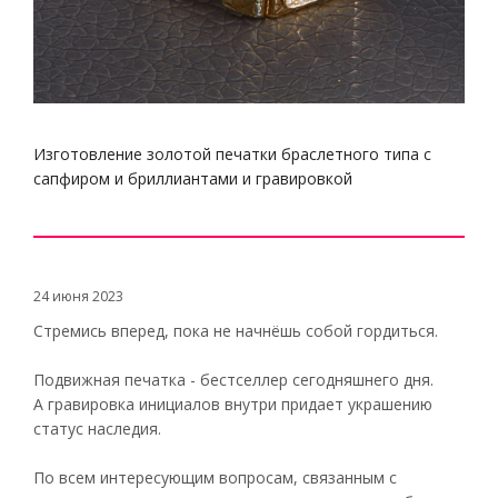
Изготовление золотой печатки браслетного типа с
сапфиром и бриллиантами и гравировкой
24 июня 2023
Стремись вперед, пока не начнёшь собой гордиться.
Подвижная печатка - бестселлер сегодняшнего дня.
А гравировка инициалов внутри придает украшению
статус наследия.
По всем интересующим вопросам, связанным с