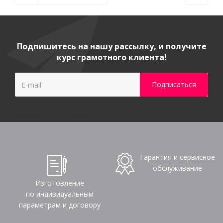
Подпишитесь на нашу рассылку, и получите
курс грамотного клиента!
Гарантия и сервисное
обслуживание
Изготовление
по индивидуальным
параметрам и договору