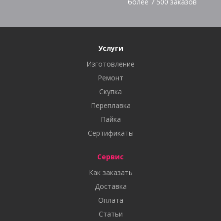
более
7 500
заказов
Услуги
Изготовление
Ремонт
Скупка
Переплавка
Пайка
Сертификаты
Сервис
Как заказать
Доставка
Оплата
Статьи