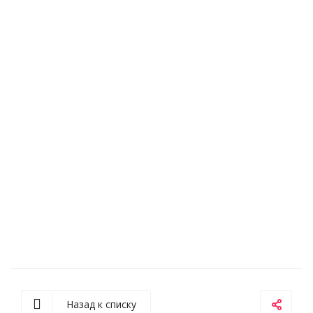
Назад к списку