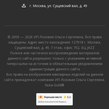
г. Москва, ул. Сущевский вал, д. 49
© 2009 — 2026 ИП Лозовая Ольга Сергеевна, Все права
защищены. Адрес место нахождения: 127018 г. Москва,
Сущевский вал, д. 49, 7 этаж, офис 702, БЦ JAZZ
Полное или частичное воспроизведение материалов
данного сайта разрешено только с указанием активной
гиперссылки на источник и обязательным уведомлением
администрации данного сайта
Все права на изображения ювелирных изделий на данном
сайте принадлежат компании ИП Лозовая Ольга Сергеевна.
Nota-Gold®