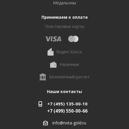
Медальоны
Принимаем к оплате
Пластиковые карты
Яндекс.Касса
Наличные
Безналичный расчет
Наши контакты
+7 (495) 135-00-10
+7 (499) 550-00-66
info@nota-gold.ru