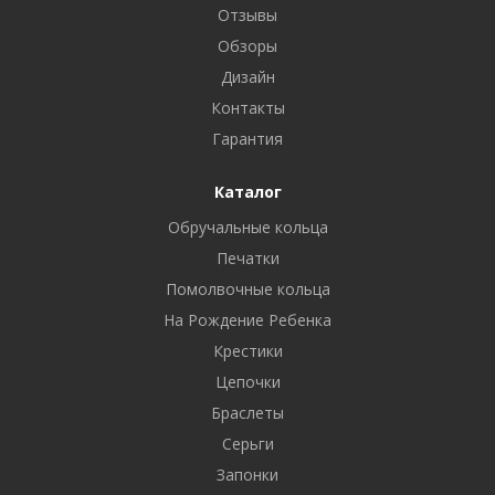
Отзывы
Обзоры
Дизайн
Контакты
Гарантия
Каталог
Обручальные кольца
Печатки
Помолвочные кольца
На Рождение Ребенка
Крестики
Цепочки
Браслеты
Серьги
Запонки