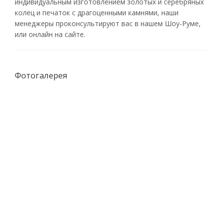
индивидуальным изготовлением золотых и серебряных
колец и печаток с драгоценными камнями, наши
менеджеры проконсультируют вас в нашем Шоу-Руме,
или онлайн на сайте.
Фотогалерея