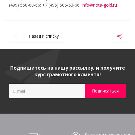
(499) 550-00-66; +7 (495) 506-53-66;
info@nota-gold.ru
Назад к списку
Подпишитесь на нашу рассылку, и получите
курс грамотного клиента!
Гарантия и сервисное