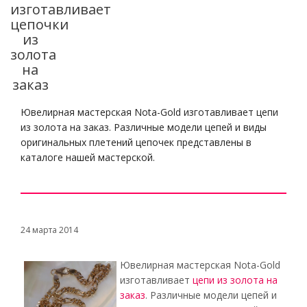
изготавливает
цепочки
из
золота
на
заказ
Ювелирная мастерская Nota-Gold изготавливает цепи
из золота на заказ. Различные модели цепей и виды
оригинальных плетений цепочек представлены в
каталоге нашей мастерской.
24 марта 2014
Ювелирная мастерская Nota-Gold
изготавливает
цепи из золота на
заказ
. Различные модели цепей и