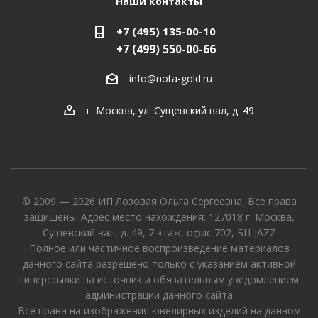
Наши контакты
+7 (495) 135-00-10
+7 (499) 550-00-66
info@nota-gold.ru
г. Москва, ул. Сущевский вал, д. 49
© 2009 — 2026 ИП Лозовая Ольга Сергеевна, Все права
защищены. Адрес место нахождения: 127018 г. Москва,
Сущевский вал, д. 49, 7 этаж, офис 702, БЦ JAZZ
Полное или частичное воспроизведение материалов
данного сайта разрешено только с указанием активной
гиперссылки на источник и обязательным уведомлением
администрации данного сайта
Все права на изображения ювелирных изделий на данном