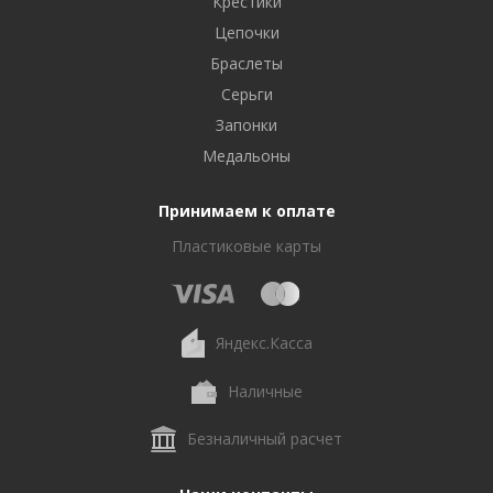
Крестики
Цепочки
Браслеты
Серьги
Запонки
Медальоны
Принимаем к оплате
Пластиковые карты
Яндекс.Касса
Наличные
Безналичный расчет