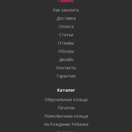
Сервис
Как заказать
Доставка
Оплата
Статьи
Отзывы
Обзоры
Дизайн
Контакты
Гарантия
Каталог
Обручальные кольца
Печатки
Помолвочные кольца
На Рождение Ребенка