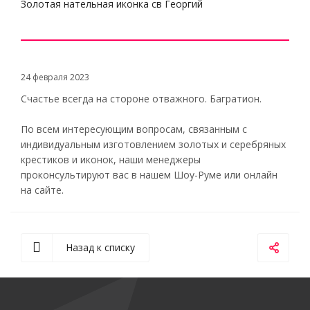
Золотая нательная иконка св Георгий
24 февраля 2023
Счастье всегда на стороне отважного. Багратион.
По всем интересующим вопросам, связанным с
индивидуальным изготовлением золотых и серебряных
крестиков и иконок, наши менеджеры
проконсультируют вас в нашем Шоу-Руме или онлайн
на сайте.
Назад к списку