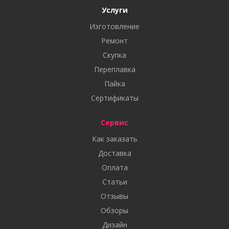
Услуги
Изготовление
Ремонт
Скупка
Переплавка
Пайка
Сертификаты
Сервис
Как заказать
Доставка
Оплата
Статьи
Отзывы
Обзоры
Дизайн