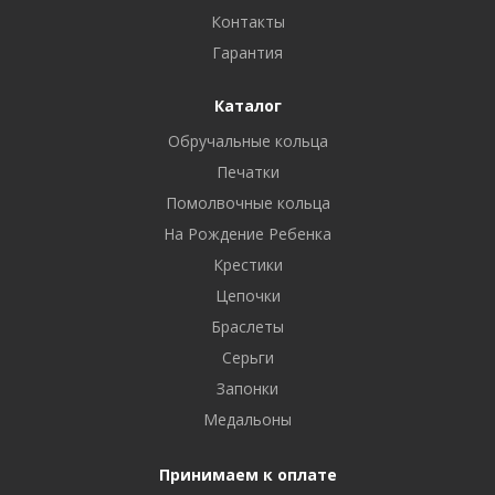
Контакты
Гарантия
Каталог
Обручальные кольца
Печатки
Помолвочные кольца
На Рождение Ребенка
Крестики
Цепочки
Браслеты
Серьги
Запонки
Медальоны
Принимаем к оплате