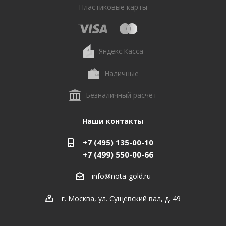
Пластиковые карты
Яндекс.Касса
Наличные
Безналичный расчет
Наши контакты
+7 (495) 135-00-10
+7 (499) 550-00-66
info@nota-gold.ru
г. Москва, ул. Сущевский вал, д. 49