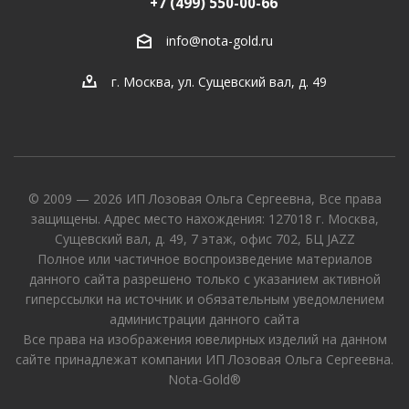
+7 (499) 550-00-66
info@nota-gold.ru
г. Москва, ул. Сущевский вал, д. 49
© 2009 — 2026 ИП Лозовая Ольга Сергеевна, Все права
защищены. Адрес место нахождения: 127018 г. Москва,
Сущевский вал, д. 49, 7 этаж, офис 702, БЦ JAZZ
Полное или частичное воспроизведение материалов
данного сайта разрешено только с указанием активной
гиперссылки на источник и обязательным уведомлением
администрации данного сайта
Все права на изображения ювелирных изделий на данном
сайте принадлежат компании ИП Лозовая Ольга Сергеевна.
Nota-Gold®