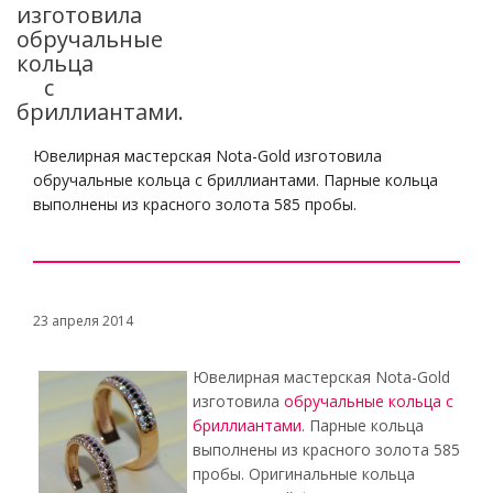
изготовила
обручальные
кольца
с
бриллиантами.
Ювелирная мастерская Nota-Gold изготовила
обручальные кольца с бриллиантами. Парные кольца
выполнены из красного золота 585 пробы.
23 апреля 2014
Ювелирная мастерская Nota-Gold
изготовила
обручальные кольца с
бриллиантами
. Парные кольца
выполнены из красного золота 585
пробы. Оригинальные кольца