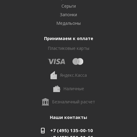
Серьги
Запонки
Медальоны
Принимаем к оплате
Пластиковые карты
Яндекс.Касса
Наличные
Безналичный расчет
Наши контакты
+7 (495) 135-00-10