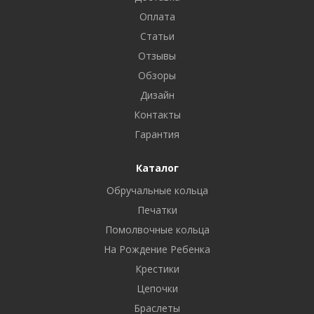
Оплата
Статьи
Отзывы
Обзоры
Дизайн
Контакты
Гарантия
Каталог
Обручальные кольца
Печатки
Помолвочные кольца
На Рождение Ребенка
Крестики
Цепочки
Браслеты