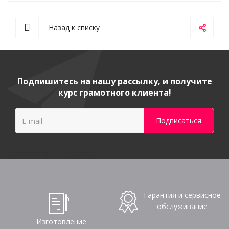
Назад к списку
Подпишитесь на нашу рассылку, и получите
курс грамотного клиента!
Гарантия и сервисное
обслуживание
Изготовление