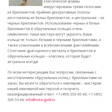
классической формы
инкрустированы тремя полосами
из бриллиантов. Крайние декоративные полосы
изготовлены из белых бриллиантов, а центральная – из
черных бриллиантов. Использование черных и белых
бриллиантов в обручальных кольцах очень
символично. Наши мастера могут украсить Ваши
кольца не только белыми и черными бриллиантами, а
также коньячными и всевозможными фантазийными.
Сочетание драгоценного металла и бриллиантов в
обручальных кольцах – классика, которая будет
актуальна всегда!
По всем интересующим Вас вопросам, связанным с
изготовлением обручальных колец с бриллиантами на
заказ, Вы можете обратиться к ювелирам – мастерам
нашей ювелирной мастерской и получить
квалифицированный ответ: +7 (499) 550-00-66; +7 (495)
506-53-66;
info@nota-gold.ru