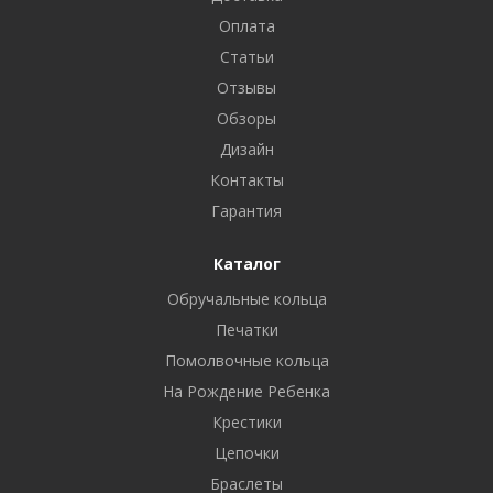
Оплата
Статьи
Отзывы
Обзоры
Дизайн
Контакты
Гарантия
Каталог
Обручальные кольца
Печатки
Помолвочные кольца
На Рождение Ребенка
Крестики
Цепочки
Браслеты