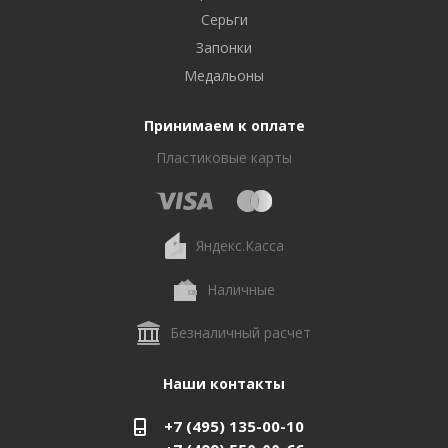
Серьги
Запонки
Медальоны
Принимаем к оплате
Пластиковые карты
Яндекс.Касса
Наличные
Безналичный расчет
Наши контакты
+7 (495) 135-00-10