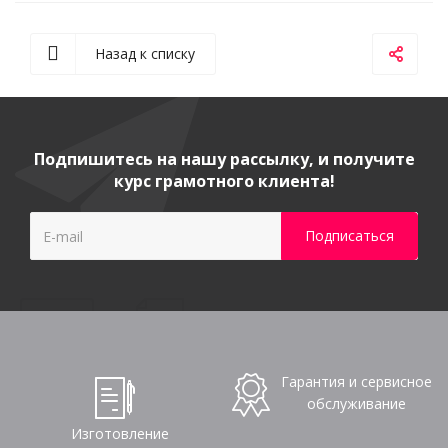
Назад к списку
Подпишитесь на нашу рассылку, и получите
курс грамотного клиента!
Гарантия и сервисное
обслуживание
Изготовление