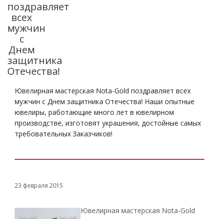
поздравляет
всех
мужчин
с
Днем
защитника
Отечества!
Ювелирная мастерская Nota-Gold поздравляет всех
мужчин с Днем защитника Отечества! Наши опытные
ювелиры, работающие много лет в ювелирном
производстве, изготовят украшения, достойные самых
требовательных Заказчиков!
23 февраля 2015
Ювелирная мастерская Nota-Gold