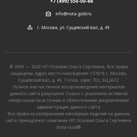
+7 (499) 550-00-66
info@nota-gold.ru
г. Москва, ул. Сущевский вал, д. 49
© 2009 — 2026 ИП Лозовая Ольга Сергеевна, Все права
защищены. Адрес место нахождения: 127018 г. Москва,
Сущевский вал, д. 49, 7 этаж, офис 702, БЦ JAZZ
Полное или частичное воспроизведение материалов
данного сайта разрешено только с указанием активной
гиперссылки на источник и обязательным уведомлением
администрации данного сайта
Все права на изображения ювелирных изделий на данном
сайте принадлежат компании ИП Лозовая Ольга Сергеевна.
Nota-Gold®