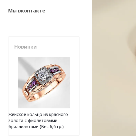
Мы вконтакте
Новинки
Женское кольцо из красного
золота с фиолетовыми
бриллиантами (Вес 6,6 гр.)