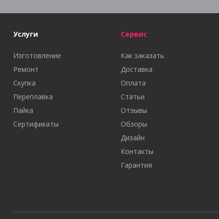
Услуги
Сервис
Изготовление
Как заказать
Ремонт
Доставка
Скупка
Оплата
Переплавка
Статьи
Пайка
Отзывы
Сертификаты
Обзоры
Дизайн
Контакты
Гарантия