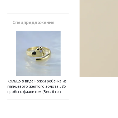
Спецпредложения
Кольцо в виде ножки ребёнка из
глянцевого жёлтого золота 585
пробы с фианитом (Вес: 6 гр.)