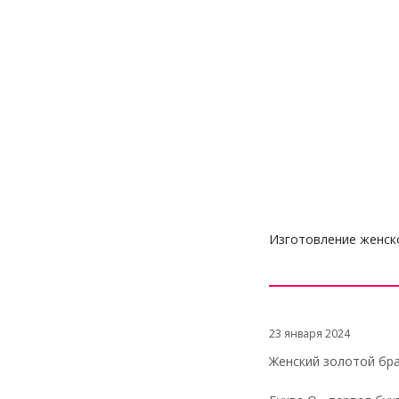
Изготовление женск
23 января 2024
Женский золотой бр