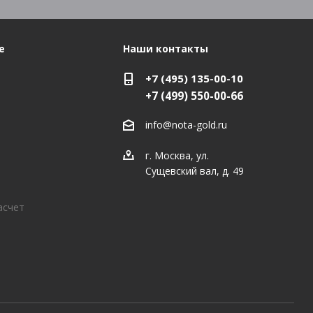
е
Наши контакты
+7 (495) 135-00-10
+7 (499) 550-00-66
info@nota-gold.ru
г. Москва, ул.
Сущевский вал, д. 49
асчет