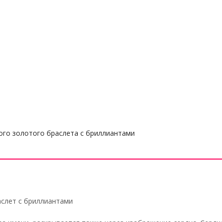
ого золотого браслета с бриллиантами
аслет с бриллиантами