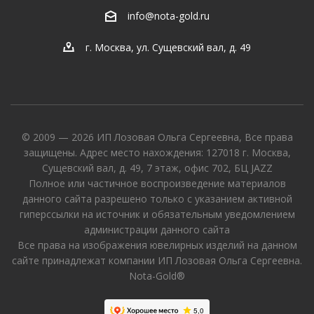
info@nota-gold.ru
г. Москва, ул. Сущевский вал, д. 49
© 2009 — 2026 ИП Лозовая Ольга Сергеевна, Все права
защищены. Адрес место нахождения: 127018 г. Москва,
Сущевский вал, д. 49, 7 этаж, офис 702, БЦ JAZZ
Полное или частичное воспроизведение материалов
данного сайта разрешено только с указанием активной
гиперссылки на источник и обязательным уведомлением
администрации данного сайта
Все права на изображения ювелирных изделий на данном
сайте принадлежат компании ИП Лозовая Ольга Сергеевна.
Nota-Gold®