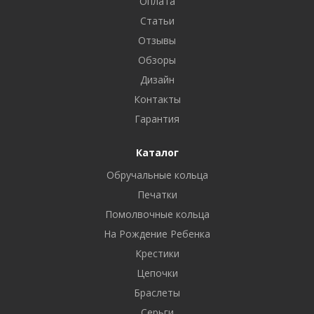
Оплата
Статьи
Отзывы
Обзоры
Дизайн
Контакты
Гарантия
Каталог
Обручальные кольца
Печатки
Помолвочные кольца
На Рождение Ребенка
Крестики
Цепочки
Браслеты
Серьги