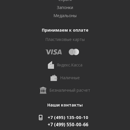
Запонки
Медальоны
Принимаем к оплате
Пластиковые карты
Яндекс.Касса
Наличные
Безналичный расчет
Наши контакты
+7 (495) 135-00-10
+7 (499) 550-00-66