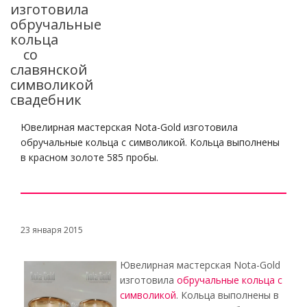
изготовила
обручальные
кольца
со
славянской
символикой
свадебник
Ювелирная мастерская Nota-Gold изготовила
обручальные кольца с символикой. Кольца выполнены
в красном золоте 585 пробы.
23 января 2015
Ювелирная мастерская Nota-Gold
изготовила
обручальные кольца с
символикой
. Кольца выполнены в