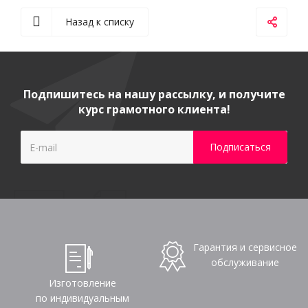
Назад к списку
Подпишитесь на нашу рассылку, и получите
курс грамотного клиента!
Гарантия и сервисное
обслуживание
Изготовление
по индивидуальным