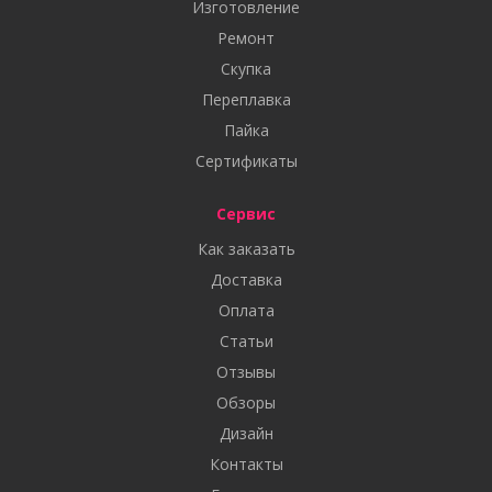
Изготовление
Ремонт
Скупка
Переплавка
Пайка
Сертификаты
Сервис
Как заказать
Доставка
Оплата
Статьи
Отзывы
Обзоры
Дизайн
Контакты