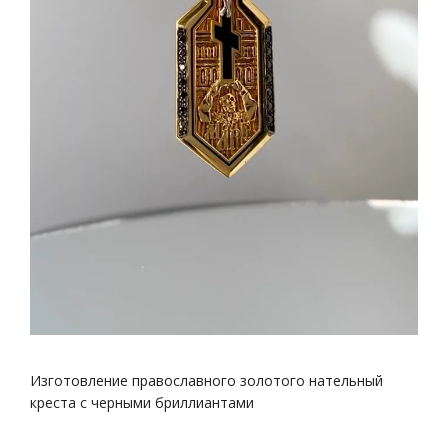
Изготовление православного золотого нательный
креста с черными бриллиантами