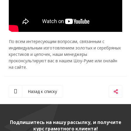
По всем интересующим вопросам, связанным с
индивидуальным изготовлением золотых и серебряных
крестиков и цепочек, наши менеджеры
проконсультируют вас в нашем Шоу-Руме или онлайн
на сайте.
Назад к списку
Подпишитесь на нашу рассылку, и получите
курс грамотного клиента!