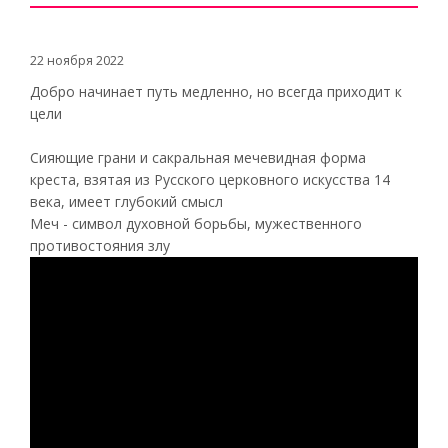
22 ноября 2022
Добро начинает путь медленно, но всегда приходит к
цели
Сияющие грани и сакральная мечевидная форма
креста, взятая из Русского церковного искусства 14
века, имеет глубокий смысл
Меч - символ духовной борьбы, мужественного
противостояния злу