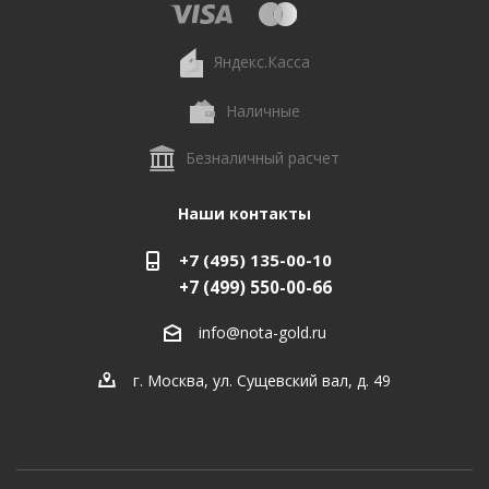
Яндекс.Касса
Наличные
Безналичный расчет
Наши контакты
+7 (495) 135-00-10
+7 (499) 550-00-66
info@nota-gold.ru
г. Москва, ул. Сущевский вал, д. 49