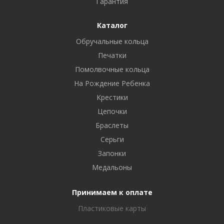
Гарантия
Каталог
Обручальные кольца
Печатки
Помолвочные кольца
На Рождение Ребенка
Крестики
Цепочки
Браслеты
Серьги
Запонки
Медальоны
Принимаем к оплате
Пластиковые карты