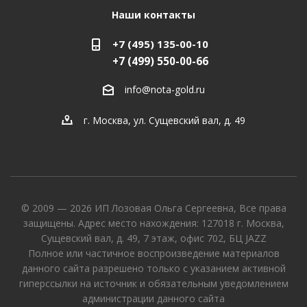
Наши контакты
+7 (495) 135-00-10
+7 (499) 550-00-66
info@nota-gold.ru
г. Москва, ул. Сущевский вал, д. 49
© 2009 — 2026 ИП Лозовая Ольга Сергеевна, Все права
защищены. Адрес место нахождения: 127018 г. Москва,
Сущевский вал, д. 49, 7 этаж, офис 702, БЦ JAZZ
Полное или частичное воспроизведение материалов
данного сайта разрешено только с указанием активной
гиперссылки на источник и обязательным уведомлением
администрации данного сайта