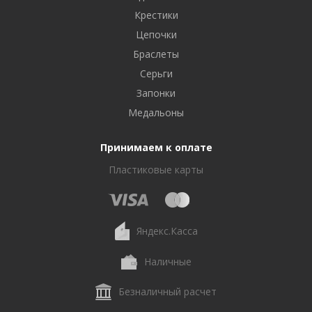
Крестики
Цепочки
Браслеты
Серьги
Запонки
Медальоны
Принимаем к оплате
Пластиковые карты
Яндекс.Касса
Наличные
Безналичный расчет