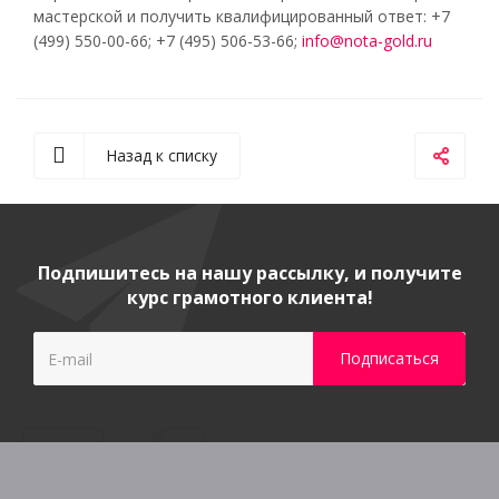
мастерской и получить квалифицированный ответ: +7
(499) 550-00-66; +7 (495) 506-53-66;
info@nota-gold.ru
Назад к списку
Подпишитесь на нашу рассылку, и получите
курс грамотного клиента!