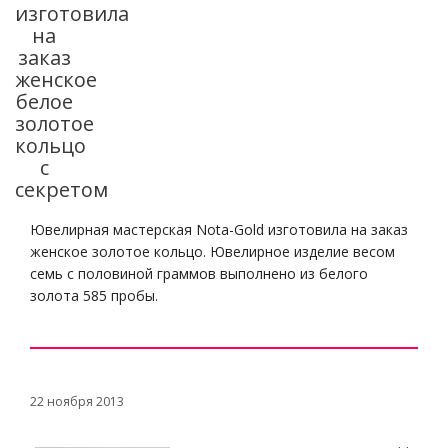
изготовила
на
заказ
женское
белое
золотое
кольцо
с
секретом
Ювелирная мастерская Nota-Gold изготовила на заказ
женское золотое кольцо. Ювелирное изделие весом
семь с половиной граммов выполнено из белого
золота 585 пробы.
22 ноября 2013