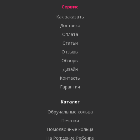
Сервис
Как заказать
Доставка
Оплата
Статьи
Отзывы
Обзоры
Дизайн
Контакты
Гарантия
Каталог
Обручальные кольца
Печатки
Помолвочные кольца
На Рождение Ребенка