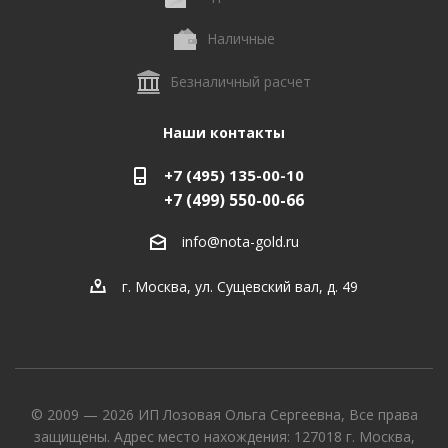
Наличные
Безналичный расчет
Наши контакты
+7 (495) 135-00-10
+7 (499) 550-00-66
info@nota-gold.ru
г. Москва, ул. Сущевский вал, д. 49
© 2009 — 2026 ИП Лозовая Ольга Сергеевна, Все права
защищены. Адрес место нахождения: 127018 г. Москва,