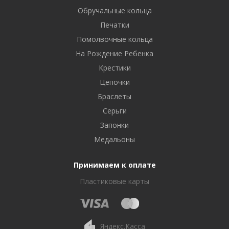
Обручальные кольца
Печатки
Помолвочные кольца
На Рождение Ребенка
Крестики
Цепочки
Браслеты
Серьги
Запонки
Медальоны
Принимаем к оплате
Пластиковые карты
Яндекс.Касса