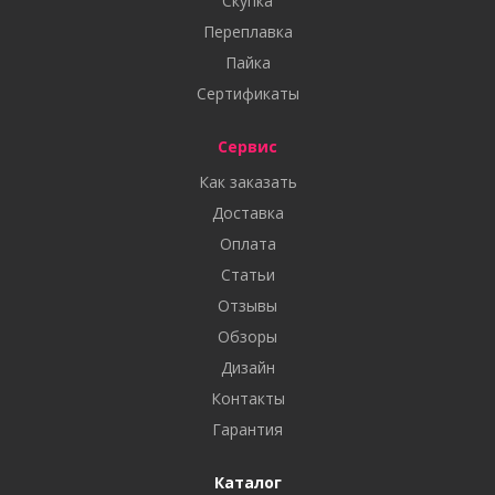
Скупка
Переплавка
Пайка
Сертификаты
Сервис
Как заказать
Доставка
Оплата
Статьи
Отзывы
Обзоры
Дизайн
Контакты
Гарантия
Каталог