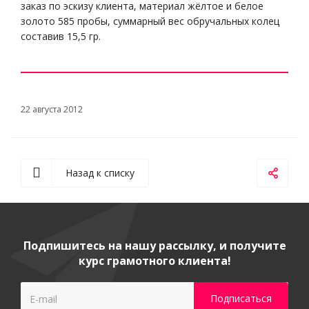
заказ по эскизу клиента, материал жёлтое и белое
золото 585 пробы, суммарный вес обручальных колец
составив 15,5 гр.
22 августа 2012
Назад к списку
Подпишитесь на нашу рассылку, и получите
курс грамотного клиента!