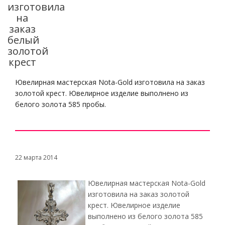
изготовила
на
заказ
белый
золотой
крест
Ювелирная мастерская Nota-Gold изготовила на заказ
золотой крест. Ювелирное изделие выполнено из
белого золота 585 пробы.
22 марта 2014
Ювелирная мастерская Nota-Gold
изготовила на заказ золотой
крест. Ювелирное изделие
выполнено из белого золота 585