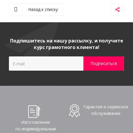
Назад к списку
Подпишитесь на нашу рассылку, и получите
курс грамотного клиента!
Гарантия и сервисное
обслуживание
Изготовление
по индивидуальным