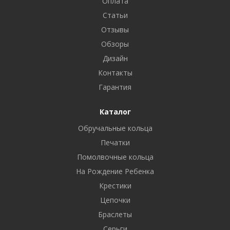
Оплата
Статьи
Отзывы
Обзоры
Дизайн
Контакты
Гарантия
Каталог
Обручальные кольца
Печатки
Помолвочные кольца
На Рождение Ребенка
Крестики
Цепочки
Браслеты
Серьги