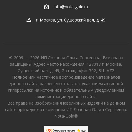
info@nota-gold.ru
г. Москва, ул. Сущевский вал, д. 49
© 2009 — 2026 ИП Лозовая Ольга Сергеевна, Все права
защищены. Адрес место нахождения: 127018 г. Москва,
Сущевский вал, д. 49, 7 этаж, офис 702, БЦ JAZZ
Полное или частичное воспроизведение материалов
данного сайта разрешено только с указанием активной
гиперссылки на источник и обязательным уведомлением
администрации данного сайта
Все права на изображения ювелирных изделий на данном
сайте принадлежат компании ИП Лозовая Ольга Сергеевна.
Nota-Gold®