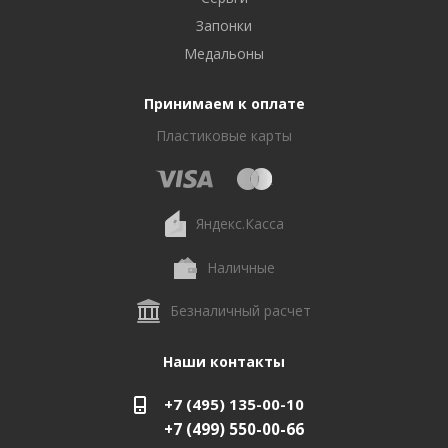
Запонки
Медальоны
Принимаем к оплате
Пластиковые карты
Яндекс.Касса
Наличные
Безналичный расчет
Наши контакты
+7 (495) 135-00-10
+7 (499) 550-00-66