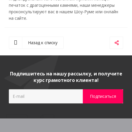
печаток с драгоценными камнями, наши менеджеры
проконсультируют вас в нашем Шоу-Руме или онлайн
на сайте.
Назад к списку
Подпишитесь на нашу рассылку, и получите
курс грамотного клиента!