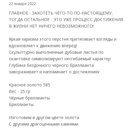
22 января 2022
ГЛАВНОЕ - ЗАХОТЕТЬ ЧЕГО-ТО ПО-НАСТОЯЩЕМУ,
ТОГДА ОСТАЛЬНОЕ - ЭТО УЖЕ ПРОЦЕСС ДОСТИЖЕНИЯ.
В ЖИЗНИ НЕТ НИЧЕГО НЕВОЗМОЖНОГО!
Яркая харизма этого перстня притягивает взгляды и
вдохновляет к движению вперёд!
Скульптурно выполненные дубовые листья по
окантовке символизируют несгибаемый характер
Глубина бездонного черного бриллианта
завораживает и напоминает о достижениях
Красное золото 585
Вес - 25 гр
Чёрные бриллианты
Бриллианты
Изготовим в другом цвете золота
С другими драгоценными камнями