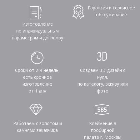
Гарантия и сервисное
обслуживание
Изготовление
по индивидуальным
параметрам и договору
Сроки от 2-4 недель,
Создаем 3D-дизайн с
есть срочное
нуля,
изготовление
по каталогу, эскизу или
от 1 дня
фото
Работаем с золотом и
Клеймение в
камнями заказчика
пробирной
палате г. Москвы