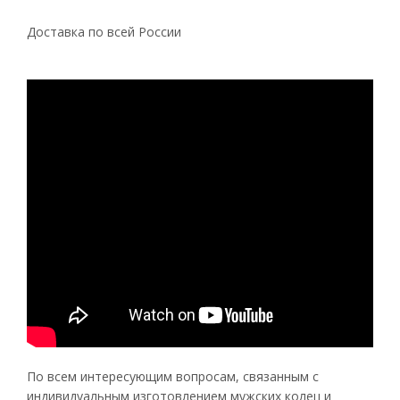
Доставка по всей России
По всем интересующим вопросам, связанным с
индивидуальным изготовлением мужских колец и