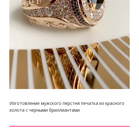
Изготовление мужского перстня печатка из красного
золота с черными бриллиантами