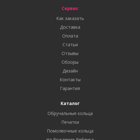
Сервис
Как заказать
Доставка
Оплата
Статьи
Отзывы
Обзоры
Дизайн
Контакты
Гарантия
Каталог
Обручальные кольца
Печатки
Помолвочные кольца
На Рождение Ребенка