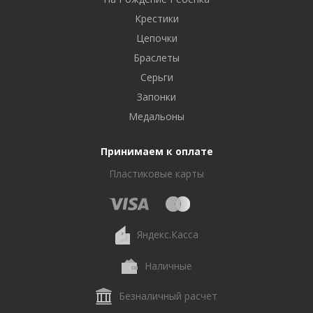
Крестики
Цепочки
Браслеты
Серьги
Запонки
Медальоны
Принимаем к оплате
Пластиковые карты
Яндекс.Касса
Наличные
Безналичный расчет