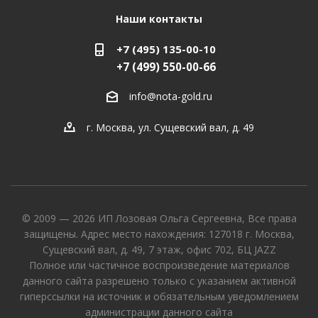
Наши контакты
+7 (495) 135-00-10
+7 (499) 550-00-66
info@nota-gold.ru
г. Москва, ул. Сущевский вал, д. 49
© 2009 — 2026 ИП Лозовая Ольга Сергеевна, Все права
защищены. Адрес место нахождения: 127018 г. Москва,
Сущевский вал, д. 49, 7 этаж, офис 702, БЦ JAZZ
Полное или частичное воспроизведение материалов
данного сайта разрешено только с указанием активной
гиперссылки на источник и обязательным уведомлением
администрации данного сайта