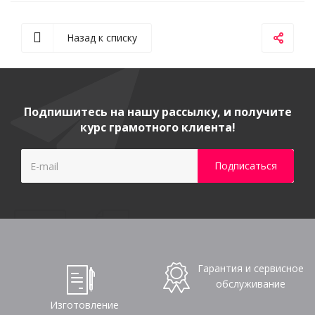
Назад к списку
Подпишитесь на нашу рассылку, и получите
курс грамотного клиента!
Гарантия и сервисное
обслуживание
Изготовление