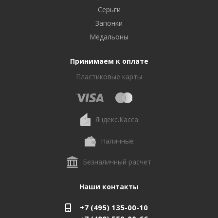
Серьги
Запонки
Медальоны
Принимаем к оплате
Пластиковые карты
Яндекс.Касса
Наличные
Безналичный расчет
Наши контакты
+7 (495) 135-00-10