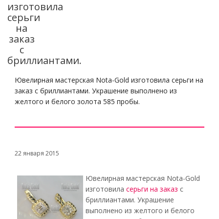
изготовила
серьги
на
заказ
с
бриллиантами.
Ювелирная мастерская Nota-Gold изготовила серьги на
заказ с бриллиантами. Украшение выполнено из
желтого и белого золота 585 пробы.
22 января 2015
Ювелирная мастерская Nota-Gold
изготовила
серьги на заказ
с
бриллиантами. Украшение
выполнено из желтого и белого