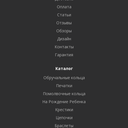
Оплата
Статьи
Отзывы
Обзоры
Дизайн
Контакты
Гарантия
Каталог
Обручальные кольца
Печатки
Помолвочные кольца
На Рождение Ребенка
Крестики
Цепочки
Браслеты