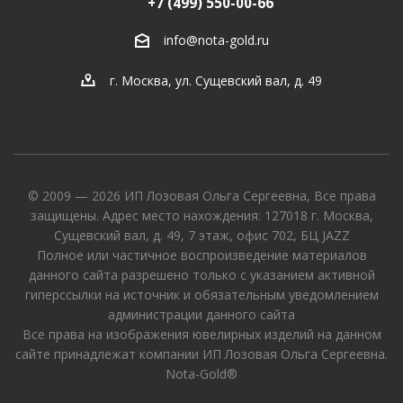
+7 (499) 550-00-66
info@nota-gold.ru
г. Москва, ул. Сущевский вал, д. 49
© 2009 — 2026 ИП Лозовая Ольга Сергеевна, Все права
защищены. Адрес место нахождения: 127018 г. Москва,
Сущевский вал, д. 49, 7 этаж, офис 702, БЦ JAZZ
Полное или частичное воспроизведение материалов
данного сайта разрешено только с указанием активной
гиперссылки на источник и обязательным уведомлением
администрации данного сайта
Все права на изображения ювелирных изделий на данном
сайте принадлежат компании ИП Лозовая Ольга Сергеевна.
Nota-Gold®