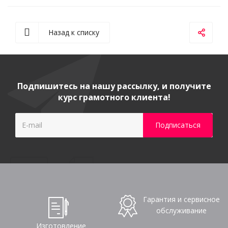
Назад к списку
Подпишитесь на нашу рассылку, и получите
курс грамотного клиента!
Гарантия и сервисное
обслуживание
Изготовление