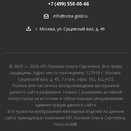
+7 (499) 550-00-66
info@nota-gold.ru
г. Москва, ул. Сущевский вал, д. 49
© 2009 — 2026 ИП Лозовая Ольга Сергеевна, Все права
защищены. Адрес место нахождения: 127018 г. Москва,
Сущевский вал, д. 49, 7 этаж, офис 702, БЦ JAZZ
Полное или частичное воспроизведение материалов
данного сайта разрешено только с указанием активной
гиперссылки на источник и обязательным уведомлением
администрации данного сайта
Все права на изображения ювелирных изделий на данном
сайте принадлежат компании ИП Лозовая Ольга Сергеевна.
Nota-Gold®