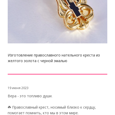
Изготовление православного нательного креста из
желтого золота с черной эмалью
19 июня 2023
Вера - это топливо души.
☘️ Православный крест, носимый близко к сердцу,
помогает помнить, кто мы в этом мире.