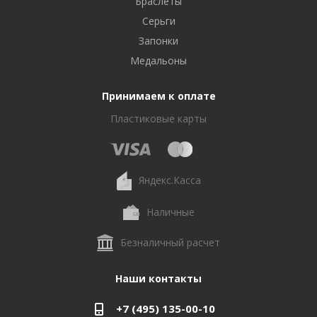
Браслеты
Серьги
Запонки
Медальоны
Принимаем к оплате
Пластиковые карты
Яндекс.Касса
Наличные
Безналичный расчет
Наши контакты
+7 (495) 135-00-10