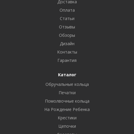
Доставка
Оплата
Статьи
Отзывы
Обзоры
Дизайн
Контакты
Гарантия
Каталог
Обручальные кольца
Печатки
Помолвочные кольца
На Рождение Ребенка
Крестики
Цепочки