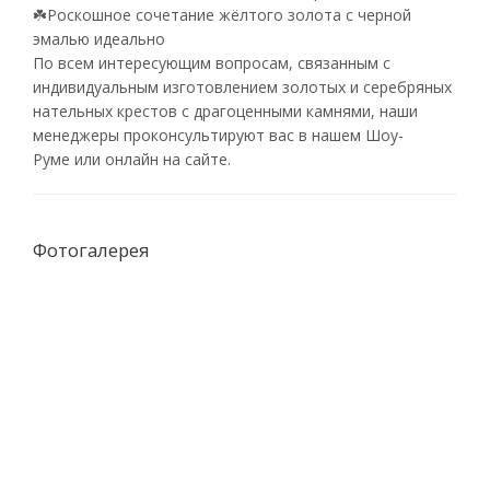
☘️Роскошное сочетание жёлтого золота с черной
эмалью идеально
По всем интересующим вопросам, связанным с
индивидуальным изготовлением золотых и серебряных
нательных крестов с драгоценными камнями, наши
менеджеры проконсультируют вас в нашем Шоу-
Руме или онлайн на сайте.
Фотогалерея