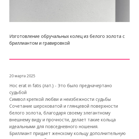
Изготовление обручальных колец из белого золота с
бриллиантом и гравировкой
20 марта 2025
Hoc erat in fatis (лат.) - Это было предначертано
судьбой
Символ крепкой любви и неизбежности судьбы
Сочетание шероховатой и глянцевой поверхности
белого золота, благодаря своему элегантному
внешнему виду и прочности, делает такие кольца
идеальными для повседневного ношения.
Бриллиант придает женскому кольцу дополнительную