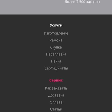
более
7 500
заказов
Услуги
Изготовление
Ремонт
Скупка
Переплавка
Пайка
Сертификаты
Сервис
Как заказать
Доставка
Оплата
Статьи