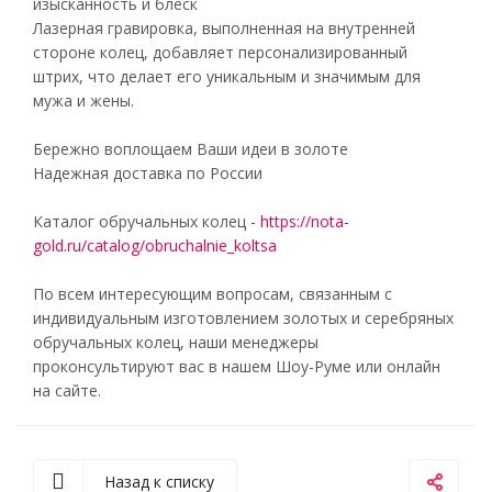
изысканность и блеск
Лазерная гравировка, выполненная на внутренней
стороне колец, добавляет персонализированный
штрих, что делает его уникальным и значимым для
мужа и жены.
Бережно воплощаем Ваши идеи в золоте
Надежная доставка по России
Каталог обручальных колец -
https://nota-
gold.ru/catalog/obruchalnie_koltsa
По всем интересующим вопросам, связанным с
индивидуальным изготовлением золотых и серебряных
обручальных колец, наши менеджеры
проконсультируют вас в нашем Шоу-Руме или онлайн
на сайте.
Назад к списку