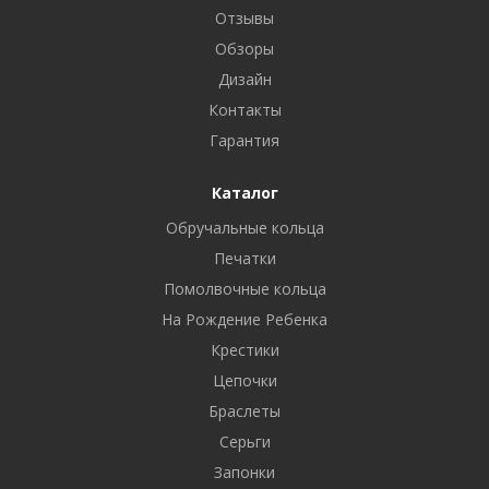
Отзывы
Обзоры
Дизайн
Контакты
Гарантия
Каталог
Обручальные кольца
Печатки
Помолвочные кольца
На Рождение Ребенка
Крестики
Цепочки
Браслеты
Серьги
Запонки