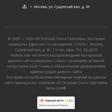
г. Москва, ул. Сущевский вал, д. 49
© 2009 — 2026 ИП Лозовая Ольга Сергеевна, Все права
защищены. Адрес место нахождения: 127018 г. Москва,
Сущевский вал, д. 49, 7 этаж, офис 702, БЦ JAZZ
Полное или частичное воспроизведение материалов
данного сайта разрешено только с указанием активной
гиперссылки на источник и обязательным уведомлением
администрации данного сайта
Все права на изображения ювелирных изделий на данном
сайте принадлежат компании ИП Лозовая Ольга Сергеевна.
Nota-Gold®