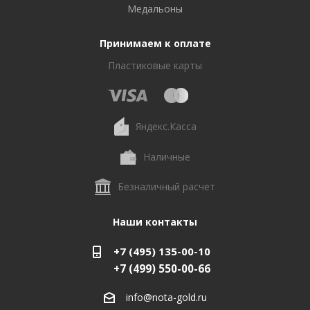
Медальоны
Принимаем к оплате
Пластиковые карты
Яндекс.Касса
Наличные
Безналичный расчет
Наши контакты
+7 (495) 135-00-10
+7 (499) 550-00-66
info@nota-gold.ru