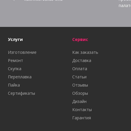
палат
Услуги
Сервис
Изготовление
Как заказать
Ремонт
Доставка
Скупка
Оплата
Переплавка
Статьи
Пайка
Отзывы
Сертификаты
Обзоры
Дизайн
Контакты
Гарантия