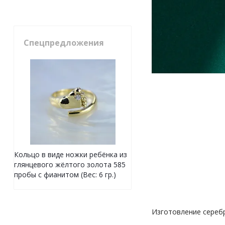
Спецпредложения
Кольцо в виде ножки ребёнка из
глянцевого жёлтого золота 585
пробы с фианитом (Вес: 6 гр.)
Изготовление сереб