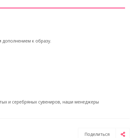
 дополнением к образу.
тых и серебряных сувениров, наши менеджеры
Поделиться