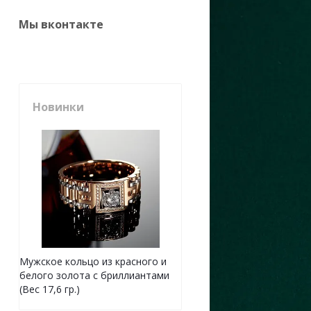
Мы вконтакте
Новинки
Мужское кольцо из красного и
белого золота с бриллиантами
(Вес 17,6 гр.)