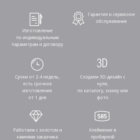
Гарантия и сервисное
обслуживание
Изготовление
по индивидуальным
параметрам и договору
Сроки от 2-4 недель,
Создаем 3D-дизайн с
есть срочное
нуля,
изготовление
по каталогу, эскизу или
от 1 дня
фото
Работаем с золотом и
Клеймение в
камнями заказчика
пробирной