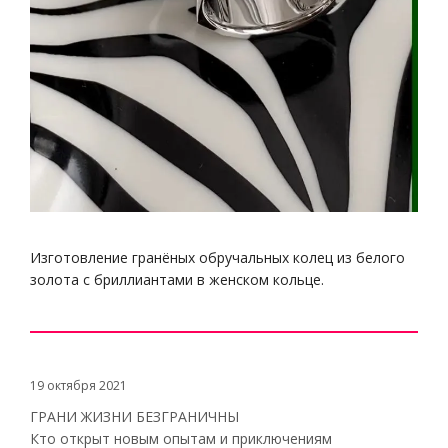
Изготовление гранёных обручальных колец из белого
золота с бриллиантами в женском кольце.
19 октября 2021
ГРАНИ ЖИЗНИ БЕЗГРАНИЧНЫ
Кто открыт новым опытам и приключениям