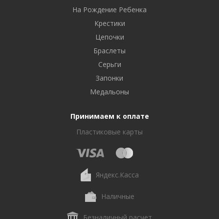
На Рождение Ребенка
Крестики
Цепочки
Браслеты
Серьги
Запонки
Медальоны
Принимаем к оплате
Пластиковые карты
Яндекс.Касса
Наличные
Безналичный расчет