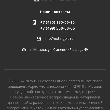
Наши контакты
+7 (495) 135-00-10
+7 (499) 550-00-66
info@nota-gold.ru
г. Москва, ул. Сущевский вал, д. 49
© 2009 — 2026 ИП Лозовая Ольга Сергеевна, Все права
защищены. Адрес место нахождения: 127018 г. Москва,
Сущевский вал, д. 49, 7 этаж, офис 702, БЦ JAZZ
Полное или частичное воспроизведение материалов
данного сайта разрешено только с указанием активной
гиперссылки на источник и обязательным уведомлением