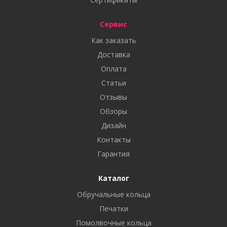
Сервис
Как заказать
Доставка
Оплата
Статьи
Отзывы
Обзоры
Дизайн
Контакты
Гарантия
Каталог
Обручальные кольца
Печатки
Помолвочные кольца