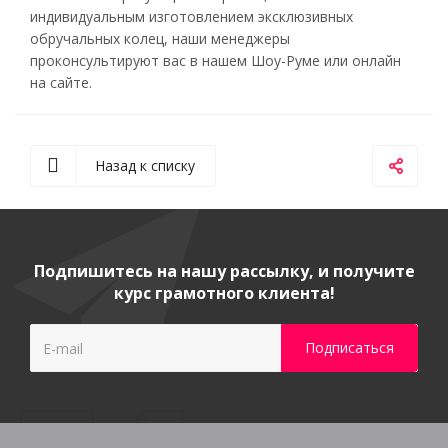
индивидуальным изготовлением эксклюзивных
обручальных колец, наши менеджеры
проконсультируют вас в нашем Шоу-Руме или онлайн
на сайте.
Назад к списку
Подпишитесь на нашу рассылку, и получите
курс грамотного клиента!