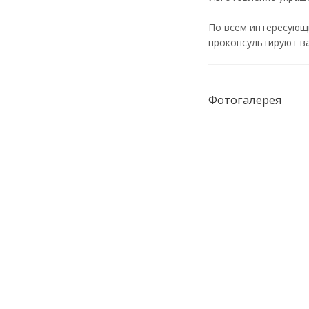
По всем интересующ
проконсультируют ва
Фотогалерея