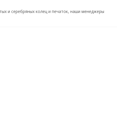
ых и серебряных колец и печаток, наши менеджеры