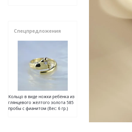
Спецпредложения
Кольцо в виде ножки ребёнка из
глянцевого жёлтого золота 585
пробы с фианитом (Вес: 6 гр.)