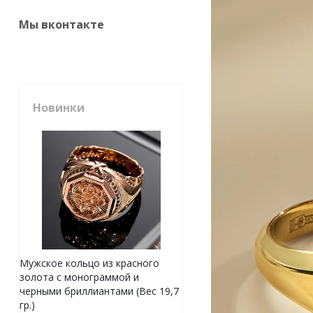
Мы вконтакте
Новинки
Мужское кольцо из красного
золота с монограммой и
черными бриллиантами (Вес 19,7
гр.)